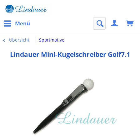
Menü
Übersicht
Sportmotive
Lindauer Mini-Kugelschreiber Golf7.1