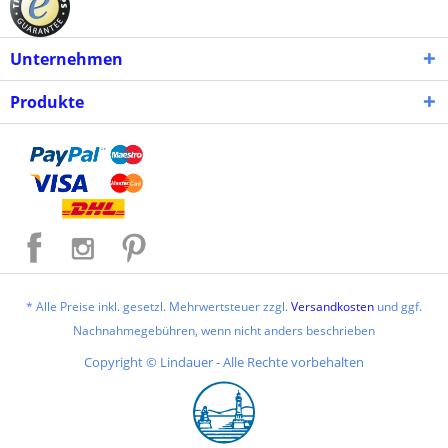
Unternehmen
Produkte
* Alle Preise inkl. gesetzl. Mehrwertsteuer zzgl.
Versandkosten
und ggf.
Nachnahmegebühren, wenn nicht anders beschrieben
Copyright © Lindauer - Alle Rechte vorbehalten