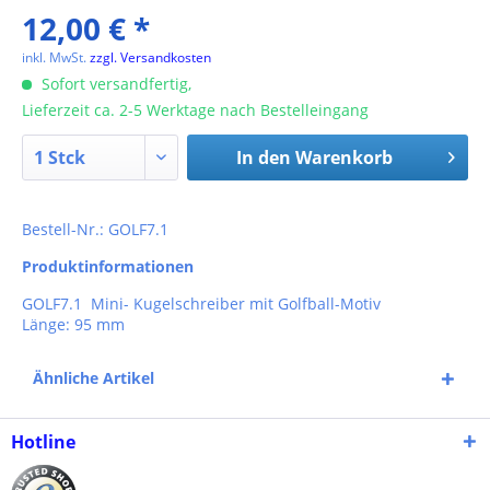
12,00 € *
inkl. MwSt.
zzgl. Versandkosten
Sofort versandfertig,
Lieferzeit ca. 2-5 Werktage nach Bestelleingang
In den
Warenkorb
Bestell-Nr.: GOLF7.1
Produktinformationen
GOLF7.1 Mini- Kugelschreiber mit Golfball-Motiv
Länge: 95 mm
Ähnliche Artikel
Hotline