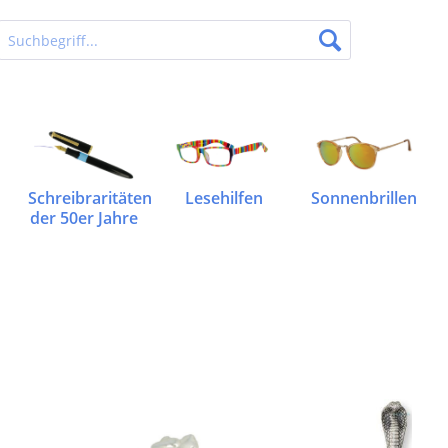
Schreibraritäten
Lesehilfen
Sonnenbrillen
der 50er Jahre