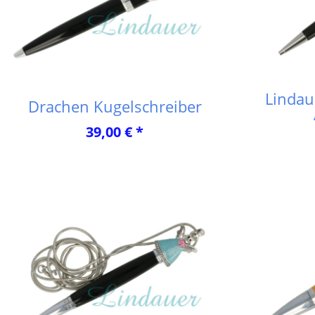
Lindau
Drachen Kugelschreiber
39,00 € *