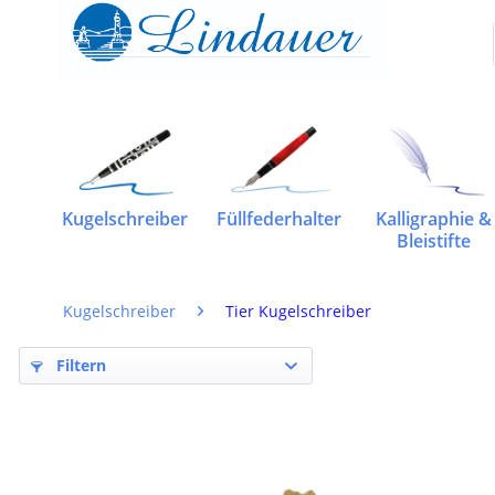
Kugelschreiber
Füllfederhalter
Kalligraphie &
Bleistifte
Kugelschreiber
Tier Kugelschreiber
Filtern