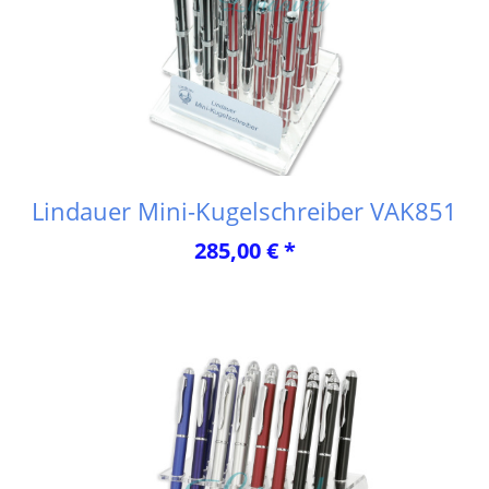
Lindauer Mini-Kugelschreiber VAK851
285,00 € *