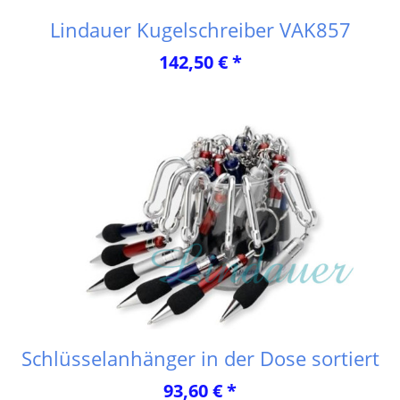
Lindauer Kugelschreiber VAK857
142,50 € *
Schlüsselanhänger in der Dose sortiert
93,60 € *