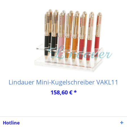
Lindauer Mini-Kugelschreiber VAKL11
158,60 € *
Hotline