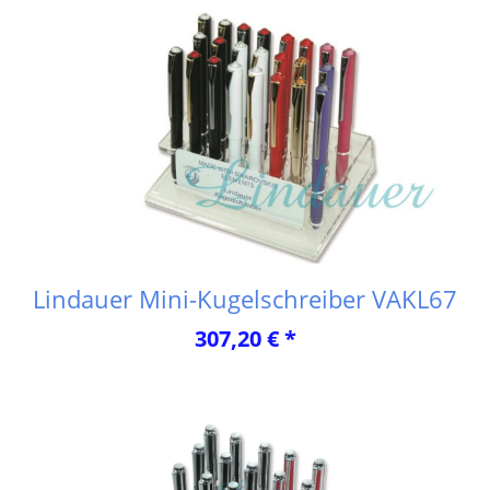
Lindauer Mini-Kugelschreiber VAKL67
307,20 € *