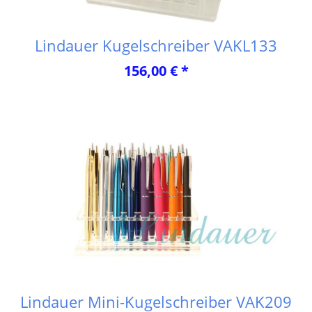
Lindauer Kugelschreiber VAKL133
156,00 € *
Lindauer Mini-Kugelschreiber VAK209