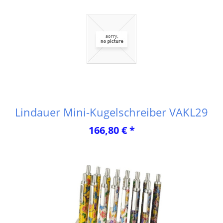
Lindauer Mini-Kugelschreiber VAKL29
166,80 € *