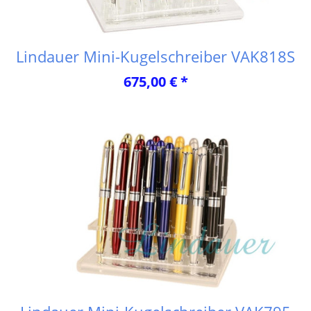
Lindauer Mini-Kugelschreiber VAK818S
675,00 € *