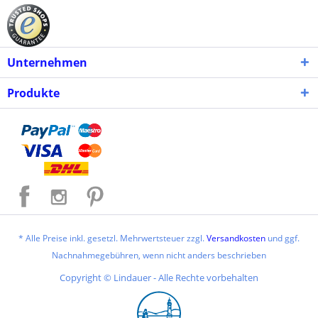
Unternehmen
Produkte
* Alle Preise inkl. gesetzl. Mehrwertsteuer zzgl.
Versandkosten
und ggf.
Nachnahmegebühren, wenn nicht anders beschrieben
Copyright © Lindauer - Alle Rechte vorbehalten