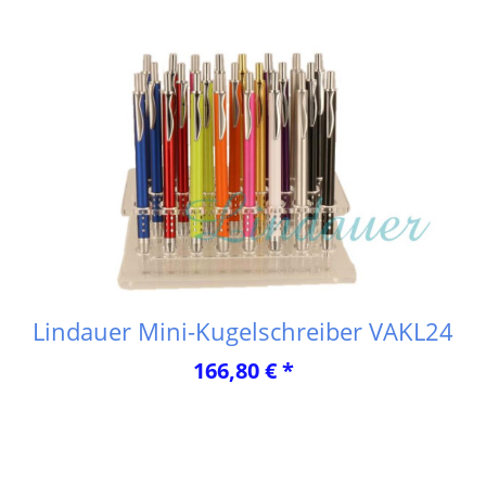
Lindauer Mini-Kugelschreiber VAKL24
166,80 € *