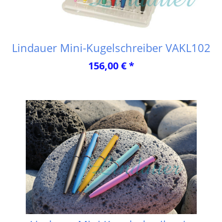
Lindauer Mini-Kugelschreiber VAKL102
156,00 € *