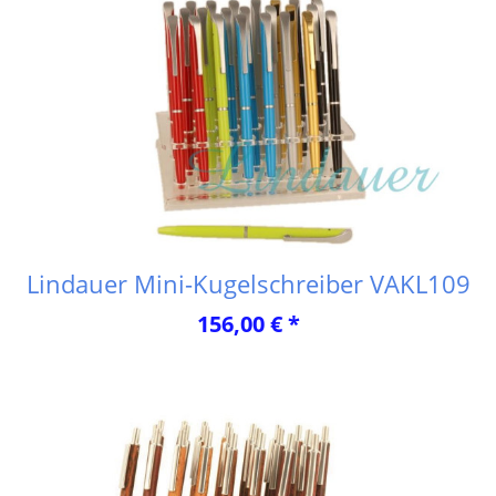
Lindauer Mini-Kugelschreiber VAKL109
156,00 € *