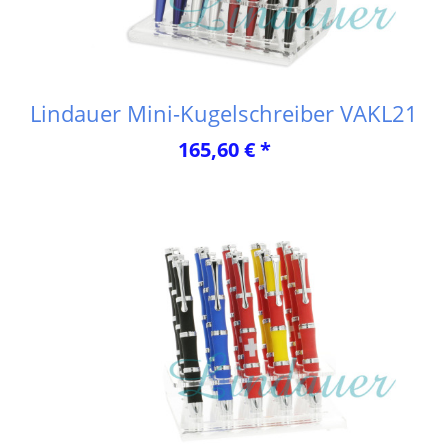
Lindauer Mini-Kugelschreiber VAKL21
165,60 € *