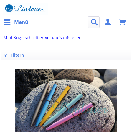
Menü
Mini Kugelschreiber Verkaufsaufsteller
Filtern