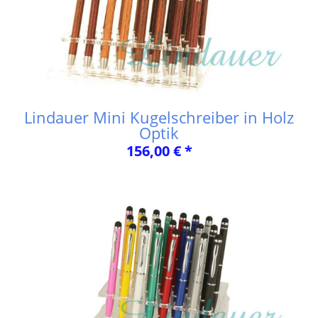
Lindauer Mini Kugelschreiber in Holz
Optik
156,00 € *