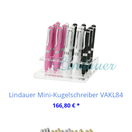
Lindauer Mini-Kugelschreiber VAKL84
166,80 € *