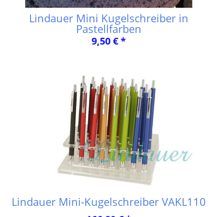
Lindauer Mini Kugelschreiber in
Pastellfarben
9,50 € *
Lindauer Mini-Kugelschreiber VAKL110