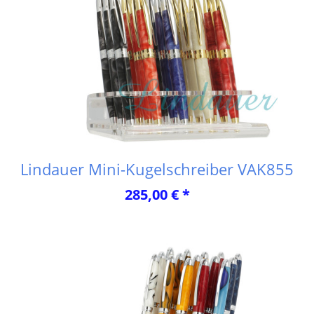
Lindauer Mini-Kugelschreiber VAK855
285,00 € *