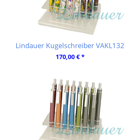
Lindauer Kugelschreiber VAKL132
170,00 € *