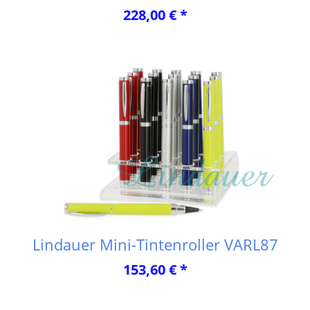
228,00 € *
Lindauer Mini-Tintenroller VARL87
153,60 € *