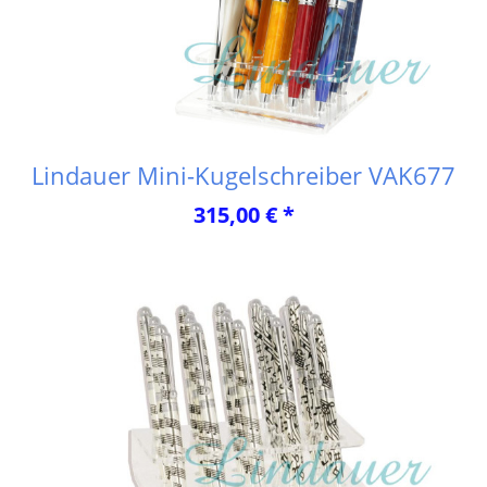
Lindauer Mini-Kugelschreiber VAK677
315,00 € *