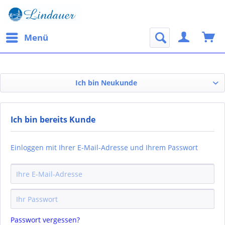
Menü
Ich bin Neukunde
Ich bin bereits Kunde
Einloggen mit Ihrer E-Mail-Adresse und Ihrem Passwort
Passwort vergessen?