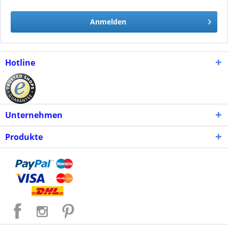
Anmelden
Hotline
Unternehmen
Produkte