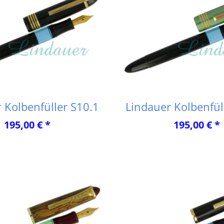
 Kolbenfüller S10.1
Lindauer Kolbenfül
195,00 € *
195,00 € *