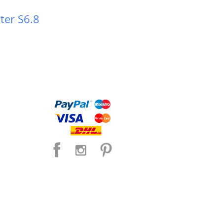
ter S6.8