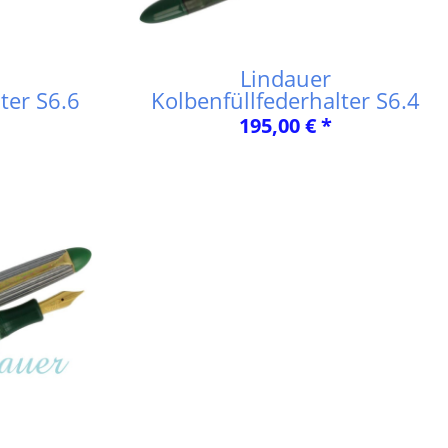
Lindauer
ter S6.6
Kolbenfüllfederhalter S6.4
195,00 € *