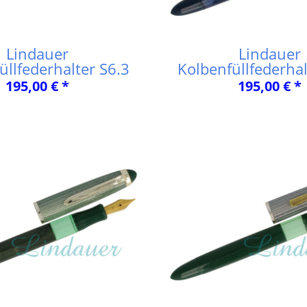
Lindauer
Lindauer
üllfederhalter S6.3
Kolbenfüllfederhal
195,00 € *
195,00 € *