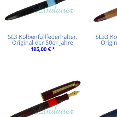
SL3 Kolbenfüllfederhalter,
SL33 Ko
Original der 50er Jahre
Origin
195,00 € *