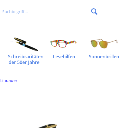
Schreibraritäten
Lesehilfen
Sonnenbrillen
der 50er Jahre
 Lindauer