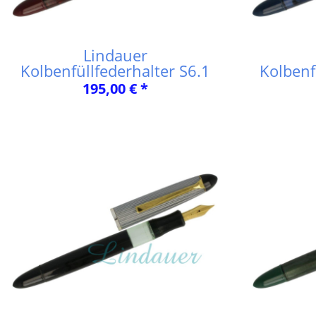
Lindauer
Kolbenfüllfederhalter S6.1
Kolbenf
195,00 € *