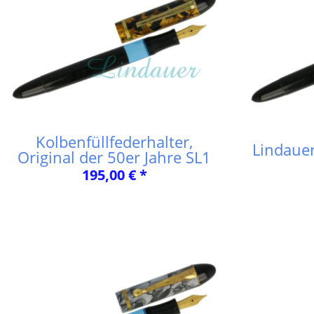
Kolbenfüllfederhalter,
Lindauer
Original der 50er Jahre SL1
195,00 € *