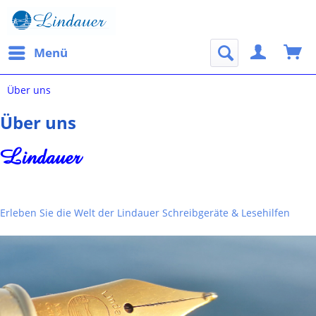
Menü
Über uns
Über uns
Lindauer
Erleben Sie die Welt der Lindauer Schreibgeräte & Lesehilfen