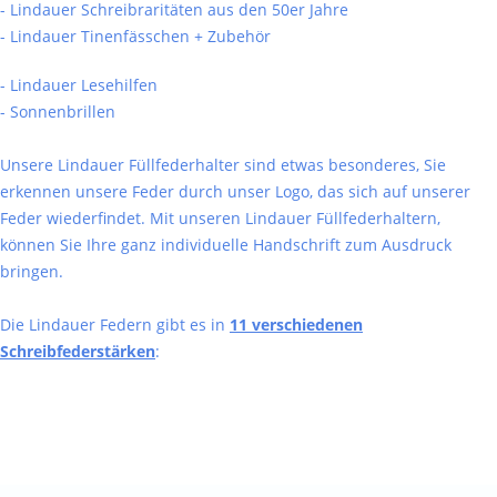
- Lindauer Schreibraritäten aus den 50er Jahre
- Lindauer Tinenfässchen + Zubehör
- Lindauer Lesehilfen
- Sonnenbrillen
Unsere Lindauer Füllfederhalter sind etwas besonderes, Sie
erkennen unsere Feder durch unser Logo, das sich auf unserer
Feder wiederfindet. Mit unseren Lindauer Füllfederhaltern,
können Sie Ihre ganz individuelle Handschrift zum Ausdruck
bringen.
Die Lindauer Federn gibt es in
11 verschiedenen
Schreibfederstärken
: