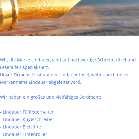
Wir, die Marke Lindauer, sind auf hochwertige Schreibartikel und
Lesehilfen spezialisiert.
Unser Firmensitz ist auf der Lindauer Insel, woher auch unser
Markenname Lindauer abgeleitet wird.
Wir haben ein großes und vielfältiges Sortiment:
- Lindauer Füllfederhalter
- Lindauer Kugelschreiber
- Lindauer Bleistifte
- Lindauer Tintenroller