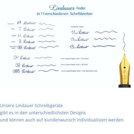
Unsere Lindauer Schreibgeräte
gibt es in den unterschiedlichsten Designs
und können auch auf Kundenwunsch individualisiert werden.