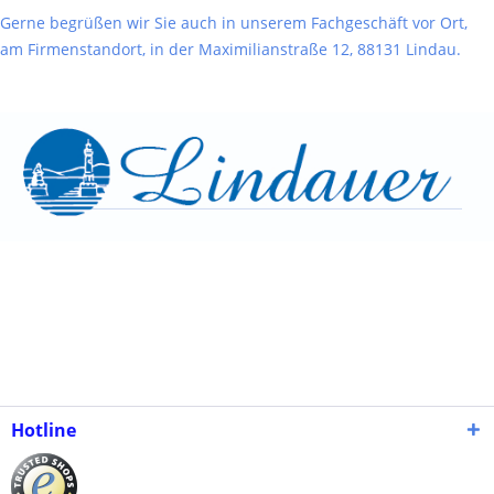
Gerne begrüßen wir Sie auch in unserem Fachgeschäft vor Ort,
am Firmenstandort, in der Maximilianstraße 12, 88131 Lindau.
Hotline