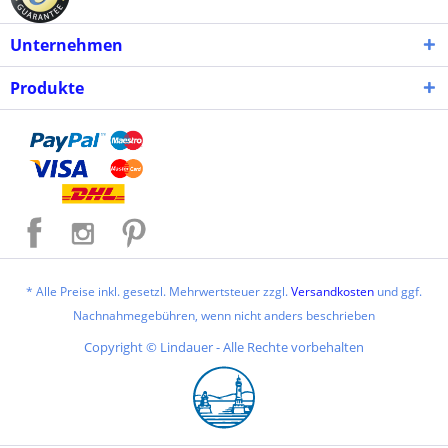
Unternehmen
Produkte
* Alle Preise inkl. gesetzl. Mehrwertsteuer zzgl.
Versandkosten
und ggf.
Nachnahmegebühren, wenn nicht anders beschrieben
Copyright © Lindauer - Alle Rechte vorbehalten