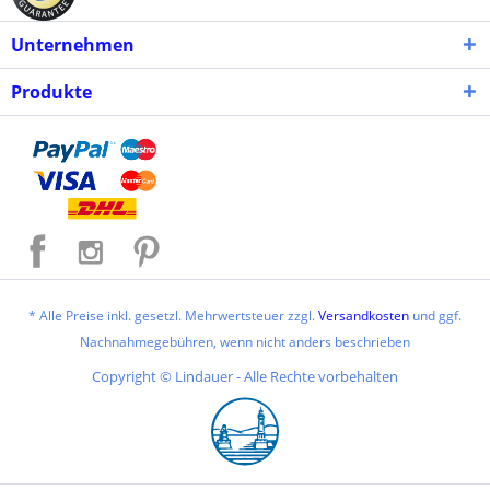
Unternehmen
Produkte
* Alle Preise inkl. gesetzl. Mehrwertsteuer zzgl.
Versandkosten
und ggf.
Nachnahmegebühren, wenn nicht anders beschrieben
Copyright © Lindauer - Alle Rechte vorbehalten