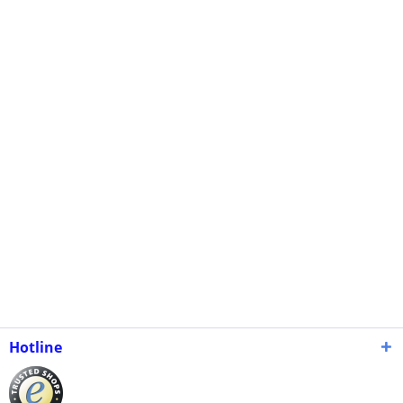
Hotline