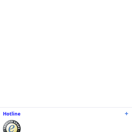
Hotline