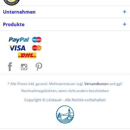
Unternehmen
Produkte
* Alle Preise inkl. gesetzl. Mehrwertsteuer zzgl.
Versandkosten
und ggf.
Nachnahmegebühren, wenn nicht anders beschrieben
Copyright © Lindauer - Alle Rechte vorbehalten