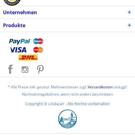
Unternehmen
Produkte
* Alle Preise inkl. gesetzl. Mehrwertsteuer zzgl.
Versandkosten
und ggf.
Nachnahmegebühren, wenn nicht anders beschrieben
Copyright © Lindauer - Alle Rechte vorbehalten