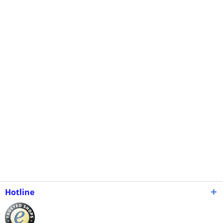
Hotline