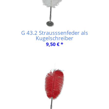
G 43.2 Strausssenfeder als
Kugelschreiber
9,50 € *