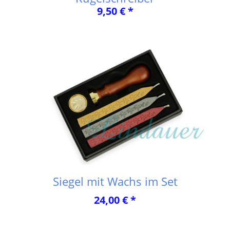
9,50 € *
Siegel mit Wachs im Set
24,00 € *