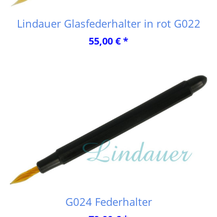
Lindauer Glasfederhalter in rot G022
55,00 € *
G024 Federhalter