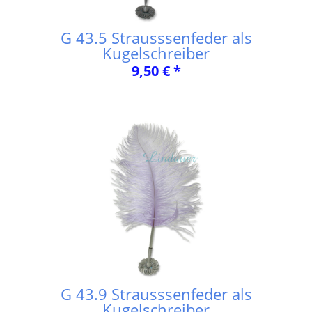
G 43.5 Strausssenfeder als
Kugelschreiber
9,50 € *
G 43.9 Strausssenfeder als
Kugelschreiber