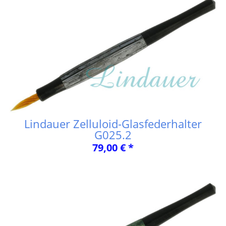
Lindauer Zelluloid-Glasfederhalter
G025.2
79,00 € *