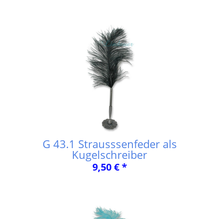
G 43.1 Strausssenfeder als
Kugelschreiber
9,50 € *