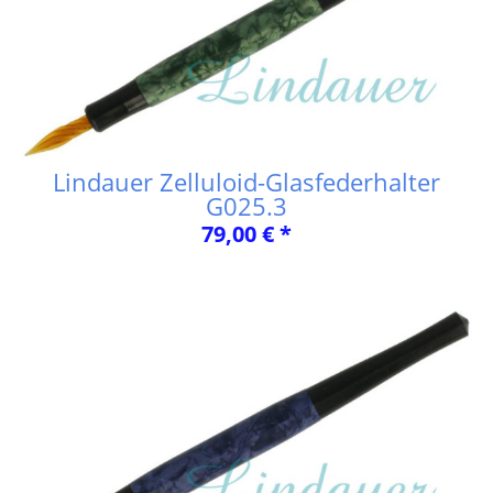
Lindauer Zelluloid-Glasfederhalter
G025.3
79,00 € *