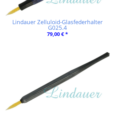
Lindauer Zelluloid-Glasfederhalter
G025.4
79,00 € *