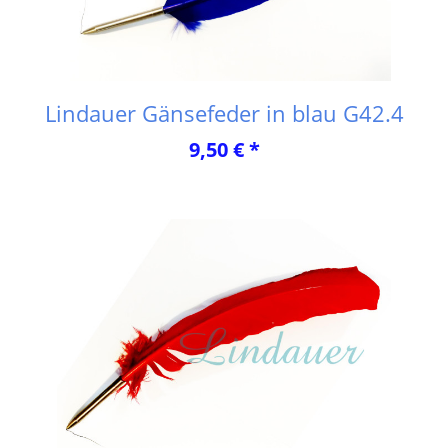
Lindauer Gänsefeder in blau G42.4
9,50 € *