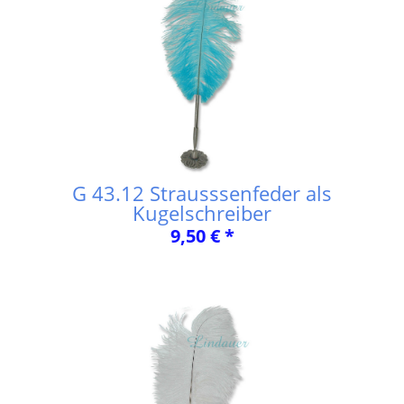
G 43.12 Strausssenfeder als
Kugelschreiber
9,50 € *