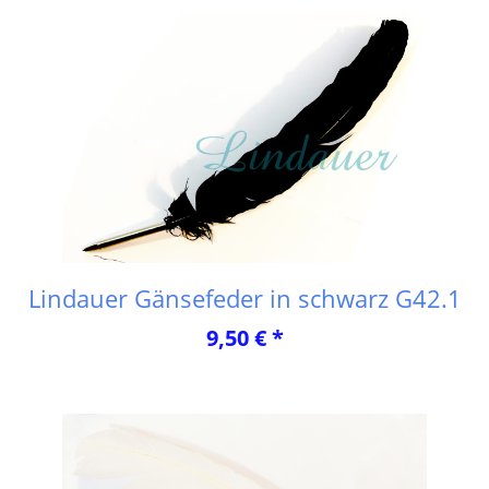
Lindauer Gänsefeder in schwarz G42.1
9,50 € *