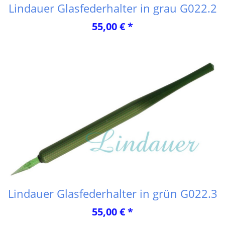
Lindauer Glasfederhalter in grau G022.2
55,00 € *
Lindauer Glasfederhalter in grün G022.3
55,00 € *