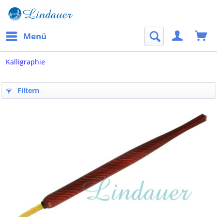
Menü
Kalligraphie
Filtern