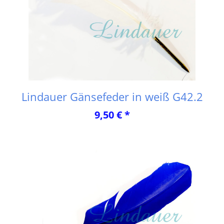
Lindauer Gänsefeder in weiß G42.2
9,50 € *