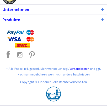
Unternehmen
Produkte
* Alle Preise inkl. gesetzl. Mehrwertsteuer zzgl.
Versandkosten
und ggf.
Nachnahmegebühren, wenn nicht anders beschrieben
Copyright © Lindauer - Alle Rechte vorbehalten