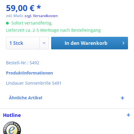
59,00 € *
inkl. MwSt.
zzgl. Versandkosten
Sofort versandfertig,
Lieferzeit ca. 2-5 Werktage nach Bestelleingang
In den
Warenkorb
Bestell-Nr.: S492
Produktinformationen
Lindauer Sonnenbrille S491
Ähnliche Artikel
Hotline