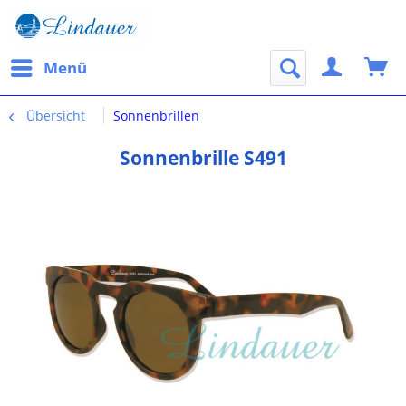
Menü
Übersicht
Sonnenbrillen
Sonnenbrille S491