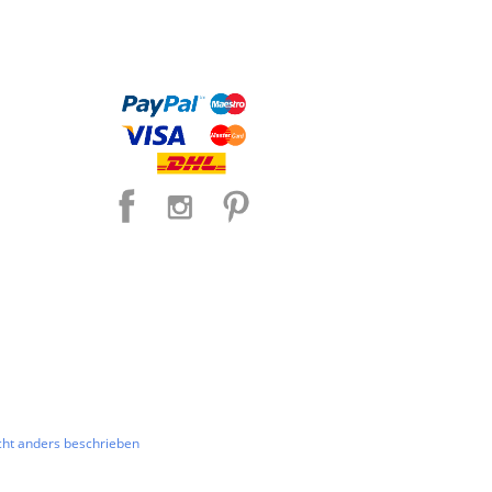
ht anders beschrieben