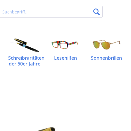
Schreibraritäten
Lesehilfen
Sonnenbrillen
der 50er Jahre