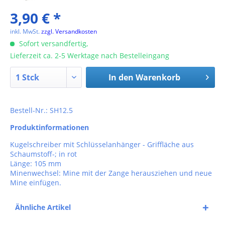
3,90 € *
inkl. MwSt.
zzgl. Versandkosten
Sofort versandfertig,
Lieferzeit ca. 2-5 Werktage nach Bestelleingang
In den
Warenkorb
Bestell-Nr.: SH12.5
Produktinformationen
Kugelschreiber mit Schlüsselanhänger - Griffläche aus
Schaumstoff-; in rot
Länge: 105 mm
Minenwechsel: Mine mit der Zange herausziehen und neue
Mine einfügen.
Ähnliche Artikel