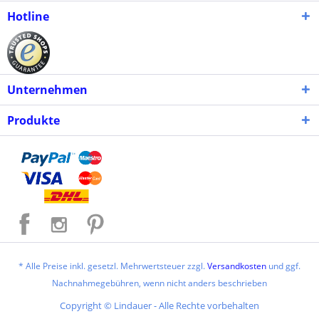
Hotline
Unternehmen
Produkte
* Alle Preise inkl. gesetzl. Mehrwertsteuer zzgl.
Versandkosten
und ggf.
Nachnahmegebühren, wenn nicht anders beschrieben
Copyright © Lindauer - Alle Rechte vorbehalten