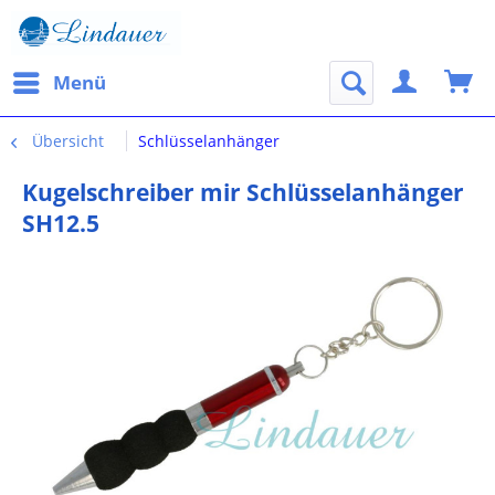
Menü
Übersicht
Schlüsselanhänger
Kugelschreiber mir Schlüsselanhänger
SH12.5