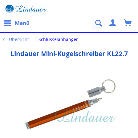
Menü
Übersicht
Schlüsselanhänger
Lindauer Mini-Kugelschreiber KL22.7