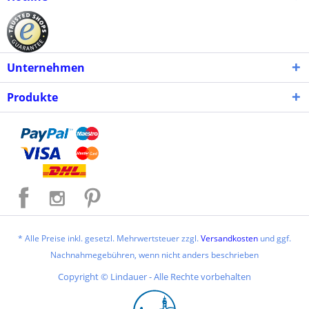
Unternehmen
Produkte
* Alle Preise inkl. gesetzl. Mehrwertsteuer zzgl.
Versandkosten
und ggf.
Nachnahmegebühren, wenn nicht anders beschrieben
Copyright © Lindauer - Alle Rechte vorbehalten