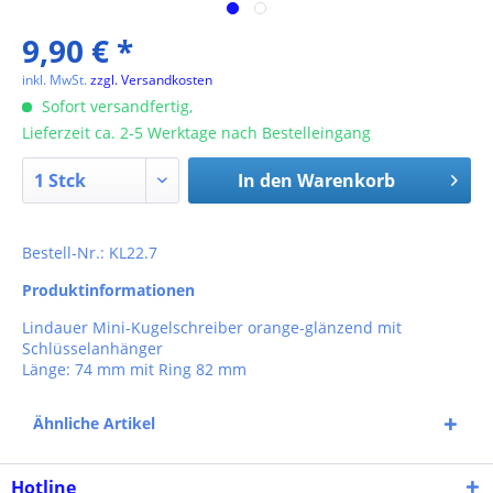
9,90 € *
inkl. MwSt.
zzgl. Versandkosten
Sofort versandfertig,
Lieferzeit ca. 2-5 Werktage nach Bestelleingang
In den
Warenkorb
Bestell-Nr.: KL22.7
Produktinformationen
Lindauer Mini-Kugelschreiber orange-glänzend mit
Schlüsselanhänger
Länge: 74 mm mit Ring 82 mm
Ähnliche Artikel
Hotline