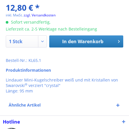
12,80 € *
inkl. MwSt.
zzgl. Versandkosten
Sofort versandfertig,
Lieferzeit ca. 2-5 Werktage nach Bestelleingang
In den
Warenkorb
Bestell-Nr.: KL65.1
Produktinformationen
Lindauer Mini-Kugelschreiber weiß und mit Kristallen von
®
Swarovski
verziert "crystal"
Länge: 95 mm
Ähnliche Artikel
Hotline