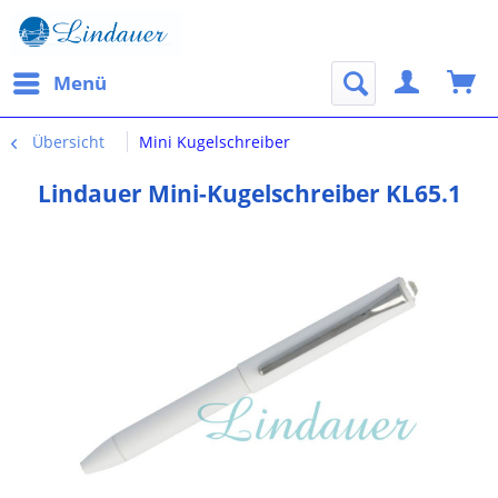
Menü
Übersicht
Mini Kugelschreiber
Lindauer Mini-Kugelschreiber KL65.1