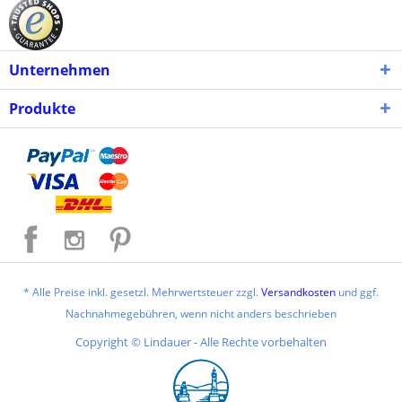
Unternehmen
Produkte
* Alle Preise inkl. gesetzl. Mehrwertsteuer zzgl.
Versandkosten
und ggf.
Nachnahmegebühren, wenn nicht anders beschrieben
Copyright © Lindauer - Alle Rechte vorbehalten