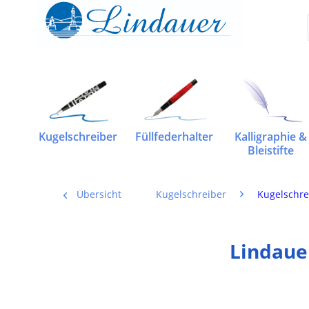
Kugelschreiber
Füllfederhalter
Kalligraphie &
Bleistifte
Übersicht
Kugelschreiber
Kugelschre
Lindaue