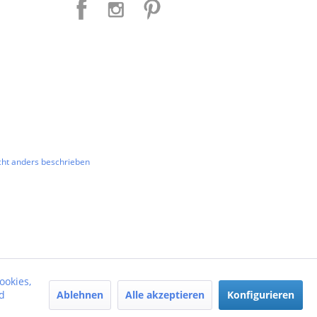
ht anders beschrieben
ookies,
Ablehnen
Alle akzeptieren
Konfigurieren
d