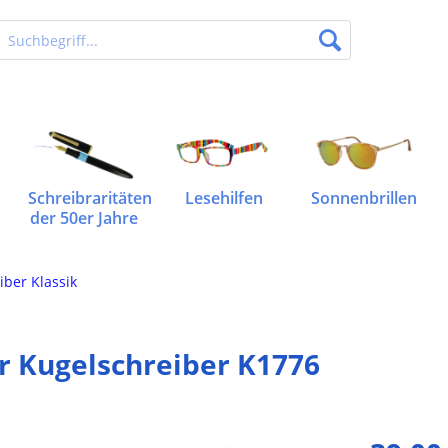
Schreibraritäten
Lesehilfen
Sonnenbrillen
der 50er Jahre
iber Klassik
r Kugelschreiber K1776