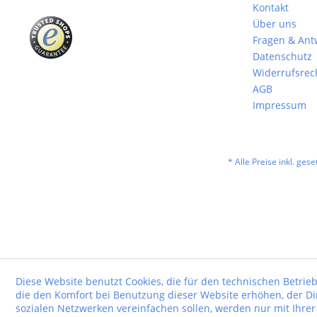
Kontakt
Über uns
Fragen & Ant
Datenschutz
Widerrufsrec
AGB
Impressum
* Alle Preise inkl. ges
Diese Website benutzt Cookies, die für den technischen Betrieb
die den Komfort bei Benutzung dieser Website erhöhen, der D
sozialen Netzwerken vereinfachen sollen, werden nur mit Ihre