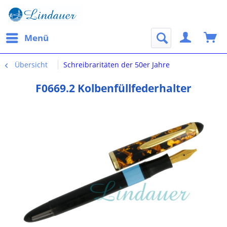
Menü
Übersicht
Schreibraritäten der 50er Jahre
F0669.2 Kolbenfüllfederhalter