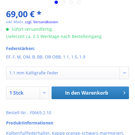
69,00 € *
inkl. MwSt.
zzgl. Versandkosten
Sofort versandfertig,
Lieferzeit ca. 2-5 Werktage nach Bestelleingang
Federstärken:
EF, F, M, OM, B, BB. OB OBB, 1.1, 1.5, 1.9
In den
Warenkorb
Bestell-Nr.: F0669.2.10
Produktinformationen
Kolbenfüllfederhalter, Kappe orange-schwarz-marmoriert,