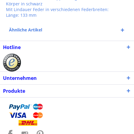
Körper in schwarz
Mit Lindauer Feder in verschiedenen Federbreiten:
Länge: 133 mm
Ähnliche Artikel
Hotline
Unternehmen
Produkte