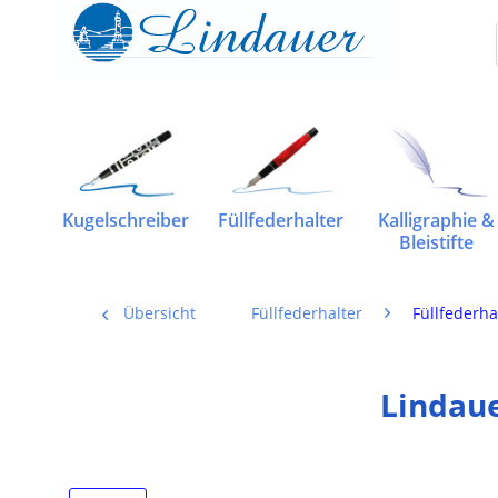
Kugelschreiber
Füllfederhalter
Kalligraphie &
Bleistifte
Übersicht
Füllfederhalter
Füllfederha
Lindaue