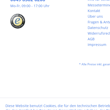
Messetermin
Mo-Fr, 09:00 - 17:00 Uhr
Kontakt
Über uns
Fragen & Ant
Datenschutz
Widerrufsrec
AGB
Impressum
* Alle Preise inkl. ges
Diese Website benutzt Cookies, die für den technischen Betrieb