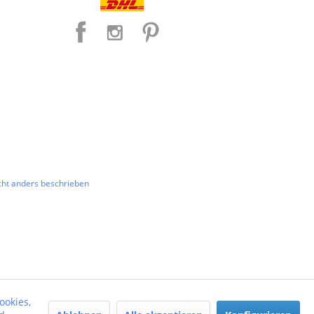
ht anders beschrieben
ookies,