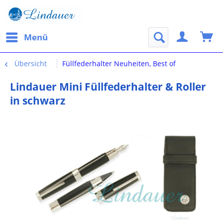
Menü
Übersicht
Füllfederhalter Neuheiten, Best of
Lindauer Mini Füllfederhalter & Roller
in schwarz