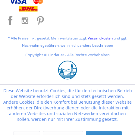
* Alle Preise inkl. gesetzl. Mehrwertsteuer zzgl.
Versandkosten
und ggf.
Nachnahmegebühren, wenn nicht anders beschrieben
Copyright © Lindauer - Alle Rechte vorbehalten
Diese Website benutzt Cookies, die für den technischen Betrieb
der Website erforderlich sind und stets gesetzt werden.
Andere Cookies, die den Komfort bei Benutzung dieser Website
erhöhen, der Direktwerbung dienen oder die Interaktion mit
anderen Websites und sozialen Netzwerken vereinfachen
sollen, werden nur mit Ihrer Zustimmung gesetzt.