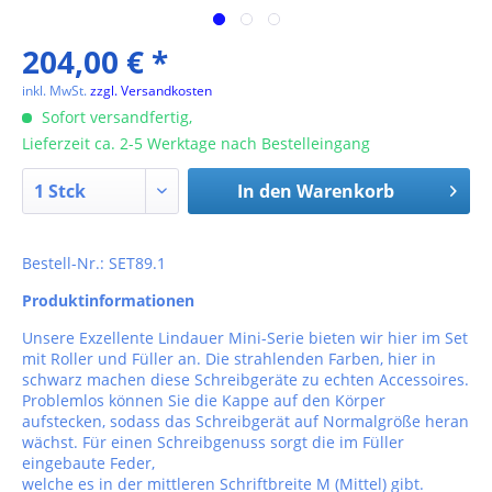
204,00 € *
inkl. MwSt.
zzgl. Versandkosten
Sofort versandfertig,
Lieferzeit ca. 2-5 Werktage nach Bestelleingang
In den
Warenkorb
Bestell-Nr.: SET89.1
Produktinformationen
Unsere Exzellente Lindauer Mini-Serie bieten wir hier im Set
mit Roller und Füller an. Die strahlenden Farben, hier in
schwarz machen diese Schreibgeräte zu echten Accessoires.
Problemlos können Sie die Kappe auf den Körper
aufstecken, sodass das Schreibgerät auf Normalgröße heran
wächst. Für einen Schreibgenuss sorgt die im Füller
eingebaute Feder,
welche es in der mittleren Schriftbreite M (Mittel) gibt.