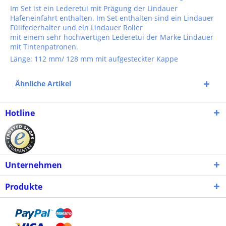
Im Set ist ein Lederetui mit Prägung der Lindauer
Hafeneinfahrt enthalten. Im Set enthalten sind ein Lindauer
Füllfederhalter und ein Lindauer Roller
mit einem sehr hochwertigen Lederetui der Marke Lindauer
mit Tintenpatronen.
Länge: 112 mm/ 128 mm mit aufgesteckter Kappe
Ähnliche Artikel
Hotline
Unternehmen
Produkte