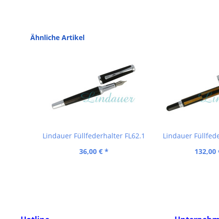
Ähnliche Artikel
Lindauer Füllfederhalter FL62.1
Lindauer Füllfed
36,00 € *
132,00 