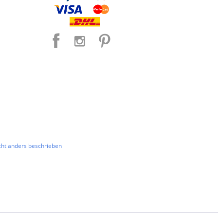
ht anders beschrieben