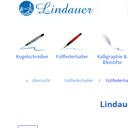
Kugelschreiber
Füllfederhalter
Kalligraphie &
Bleistifte
Übersicht
Füllfederhalter
Füllfederha
Lindau