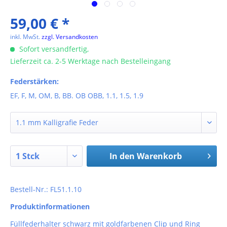
59,00 € *
inkl. MwSt.
zzgl. Versandkosten
Sofort versandfertig,
Lieferzeit ca. 2-5 Werktage nach Bestelleingang
Federstärken:
EF, F, M, OM, B, BB. OB OBB, 1.1, 1.5, 1.9
In den
Warenkorb
Bestell-Nr.: FL51.1.10
Produktinformationen
Füllfederhalter schwarz mit goldfarbenen Clip und Ring