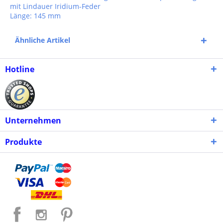
mit Lindauer Iridium-Feder
Länge: 145 mm
Ähnliche Artikel
Hotline
Unternehmen
Produkte