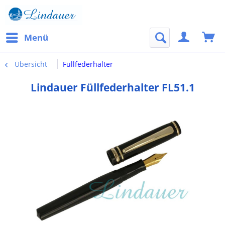
Menü
Übersicht
Füllfederhalter
Lindauer Füllfederhalter FL51.1