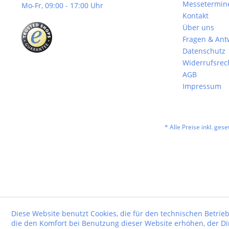
Messetermin
Mo-Fr, 09:00 - 17:00 Uhr
Kontakt
Über uns
Fragen & Ant
Datenschutz
Widerrufsrec
AGB
Impressum
* Alle Preise inkl. ges
Diese Website benutzt Cookies, die für den technischen Betrieb
die den Komfort bei Benutzung dieser Website erhöhen, der D