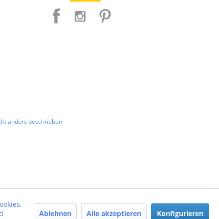
ht anders beschrieben
ookies,
Ablehnen
Alle akzeptieren
Konfigurieren
d