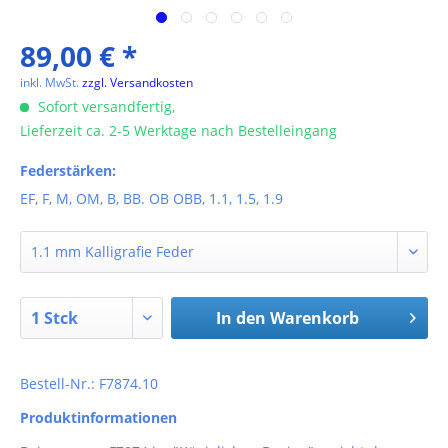
89,00 € *
inkl. MwSt.
zzgl. Versandkosten
Sofort versandfertig,
Lieferzeit ca. 2-5 Werktage nach Bestelleingang
Federstärken:
EF, F, M, OM, B, BB. OB OBB, 1.1, 1.5, 1.9
In den
Warenkorb
Bestell-Nr.: F7874.10
Produktinformationen