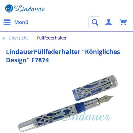
Menü
Übersicht
Füllfederhalter
LindauerFüllfederhalter "Königliches
Design" F7874