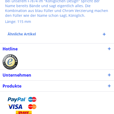
Bei unserem F7874 im "Königlichen Design" spricht der
Name bereits Bände und sagt eigentlich alles. Die
Kombination aus blau Füller und Chrom Verzierung machen
den Füller wie der Name schon sagt, Königlich.
Länge: 115 mm
Ähnliche Artikel
Hotline
Unternehmen
Produkte