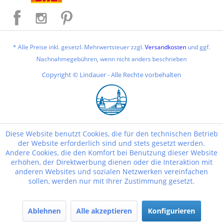
* Alle Preise inkl. gesetzl. Mehrwertsteuer zzgl.
Versandkosten
und ggf.
Nachnahmegebühren, wenn nicht anders beschrieben
Copyright © Lindauer - Alle Rechte vorbehalten
Diese Website benutzt Cookies, die für den technischen Betrieb
der Website erforderlich sind und stets gesetzt werden.
Andere Cookies, die den Komfort bei Benutzung dieser Website
erhöhen, der Direktwerbung dienen oder die Interaktion mit
anderen Websites und sozialen Netzwerken vereinfachen
sollen, werden nur mit Ihrer Zustimmung gesetzt.
Ablehnen
Alle akzeptieren
Konfigurieren