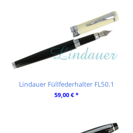
Lindauer Füllfederhalter FL50.1
59,00 € *