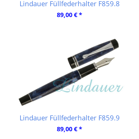
Lindauer Füllfederhalter F859.8
89,00 € *
Lindauer Füllfederhalter F859.9
89,00 € *