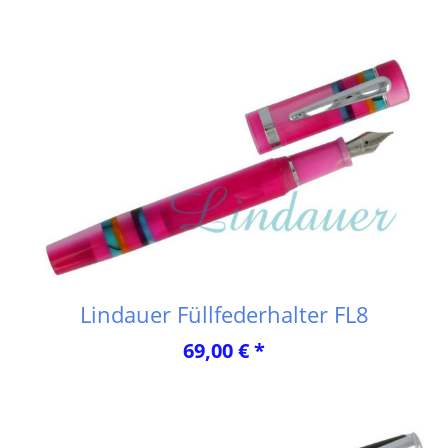
Lindauer Füllfederhalter FL8
69,00 € *