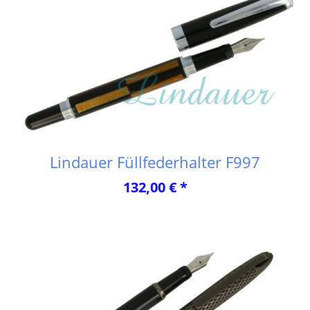
Lindauer Füllfederhalter F997
132,00 € *