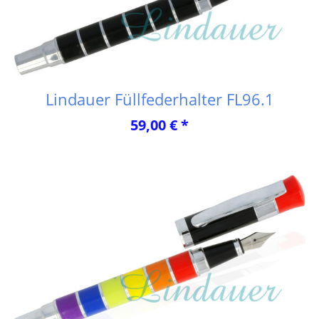
Lindauer Füllfederhalter FL96.1
59,00 € *