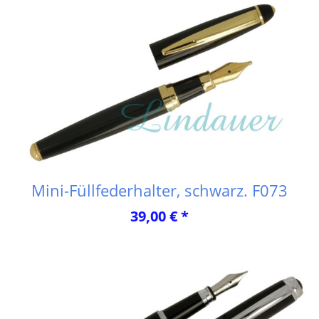
Mini-Füllfederhalter, schwarz. F073
39,00 € *