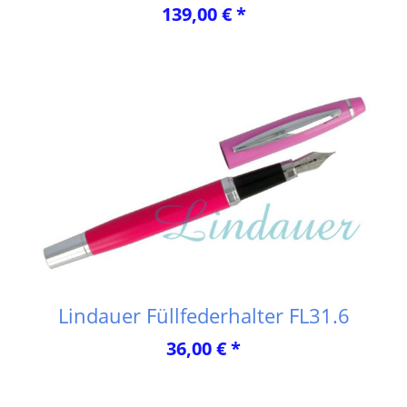
139,00 € *
Lindauer Füllfederhalter FL31.6
36,00 € *