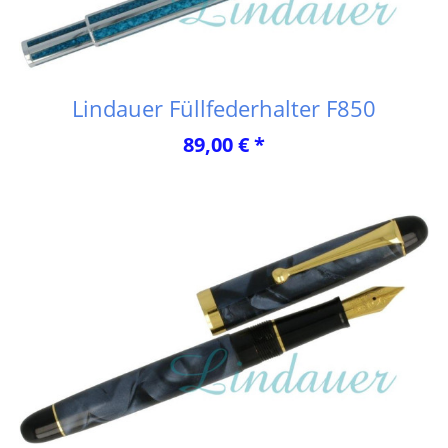
Lindauer Füllfederhalter F850
89,00 € *