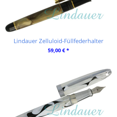
Lindauer Zelluloid-Füllfederhalter
59,00 € *