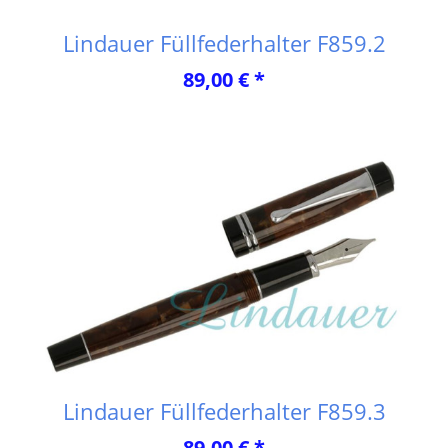
Lindauer Füllfederhalter F859.2
89,00 € *
Lindauer Füllfederhalter F859.3
89,00 € *