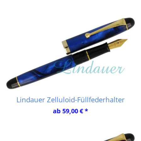
Lindauer Zelluloid-Füllfederhalter
ab 59,00 € *