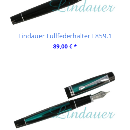
Lindauer Füllfederhalter F859.1
89,00 € *