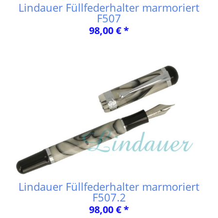
Lindauer Füllfederhalter marmoriert
F507
98,00 € *
Lindauer Füllfederhalter marmoriert
F507.2
98,00 € *