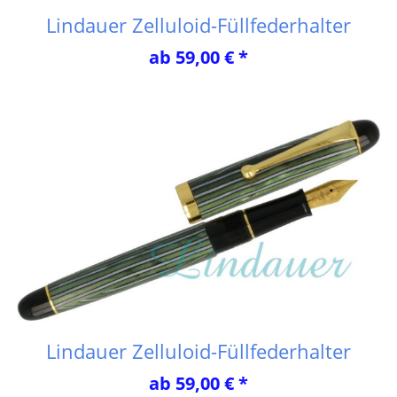
Lindauer Zelluloid-Füllfederhalter
ab 59,00 € *
Lindauer Zelluloid-Füllfederhalter
ab 59,00 € *