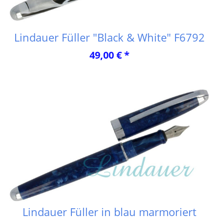
Lindauer Füller "Black & White" F6792
49,00 € *
Lindauer Füller in blau marmoriert