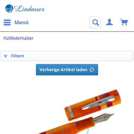
Menü
Füllfederhalter
Filtern
Vorherige Artikel laden