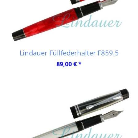
Lindauer Füllfederhalter F859.5
89,00 € *