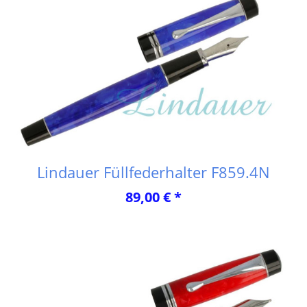
Lindauer Füllfederhalter F859.4N
89,00 € *