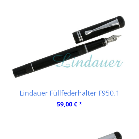
Lindauer Füllfederhalter F950.1
59,00 € *