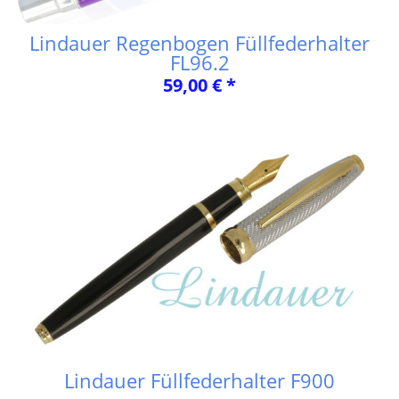
Lindauer Regenbogen Füllfederhalter
FL96.2
59,00 € *
Lindauer Füllfederhalter F900