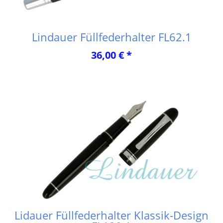
Lindauer Füllfederhalter FL62.1
36,00 € *
Lidauer Füllfederhalter Klassik-Design