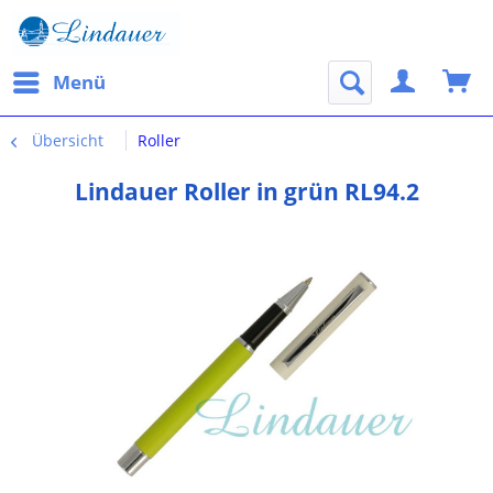
Menü
Übersicht
Roller
Lindauer Roller in grün RL94.2