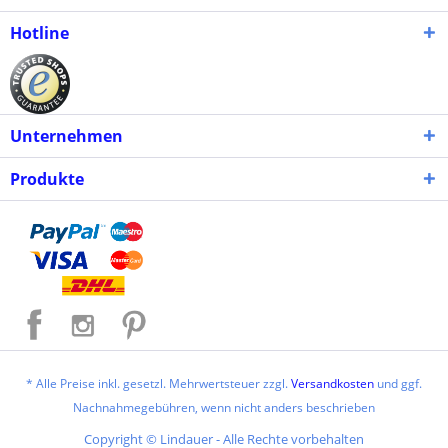
Hotline
Unternehmen
Produkte
* Alle Preise inkl. gesetzl. Mehrwertsteuer zzgl.
Versandkosten
und ggf.
Nachnahmegebühren, wenn nicht anders beschrieben
Copyright © Lindauer - Alle Rechte vorbehalten