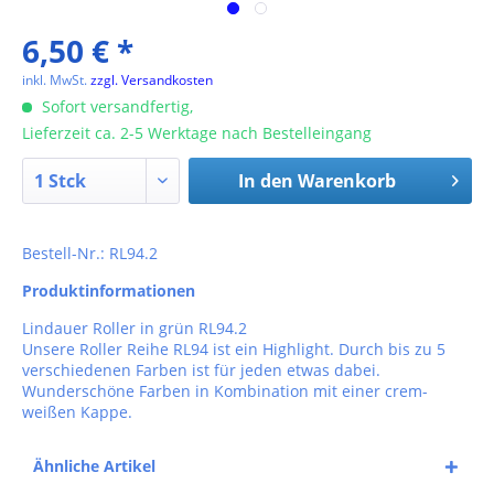
6,50 € *
inkl. MwSt.
zzgl. Versandkosten
Sofort versandfertig,
Lieferzeit ca. 2-5 Werktage nach Bestelleingang
In den
Warenkorb
Bestell-Nr.: RL94.2
Produktinformationen
Lindauer Roller in grün RL94.2
Unsere Roller Reihe RL94 ist ein Highlight. Durch bis zu 5
verschiedenen Farben ist für jeden etwas dabei.
Wunderschöne Farben in Kombination mit einer crem-
weißen Kappe.
Ähnliche Artikel