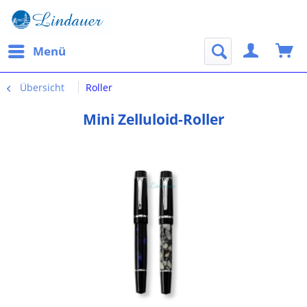
Menü
Übersicht
Roller
Mini Zelluloid-Roller