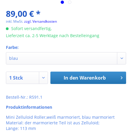
89,00 € *
inkl. MwSt.
zzgl. Versandkosten
Sofort versandfertig,
Lieferzeit ca. 2-5 Werktage nach Bestelleingang
Farbe:
In den
Warenkorb
Bestell-Nr.: R591.1
Produktinformationen
Mini Zelluloid Roller,weiß marmoriert, blau marmoriert
Material: der marmorierte Teil ist aus Zelluloid;
Länge: 113 mm