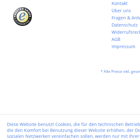
Kontakt
Über uns
Fragen & Ant
Datenschutz
Widerrufsrec
AGB
Impressum
* Alle Preise inkl. ges
Diese Website benutzt Cookies, die für den technischen Betrieb
die den Komfort bei Benutzung dieser Website erhöhen, der D
sozialen Netzwerken vereinfachen sollen, werden nur mit Ihre