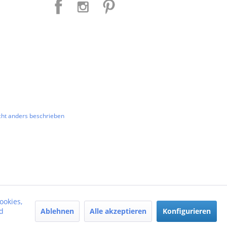
ht anders beschrieben
ookies,
Ablehnen
Alle akzeptieren
Konfigurieren
d