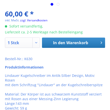
60,00 € *
inkl. MwSt.
zzgl. Versandkosten
Sofort versandfertig,
Lieferzeit ca. 2-5 Werktage nach Bestelleingang
In den
Warenkorb
Bestell-Nr.: K630
Produktinformationen
Lindauer Kugelschreiber im Antik-Silber Design, Motiv:
Rosen
mit dem Schriftzug "Lindauer" an der Kugelschreiberspitze
Material: Der Körper ist aus schwarzem Kunststoff verziert
mit Rosen aus einer Messing-Zinn Legierung
Länge:143 mm
Gewicht: 59 g