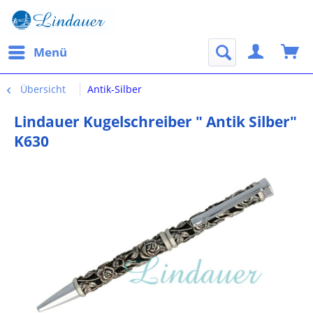
Menü
Übersicht
Antik-Silber
Lindauer Kugelschreiber " Antik Silber"
K630