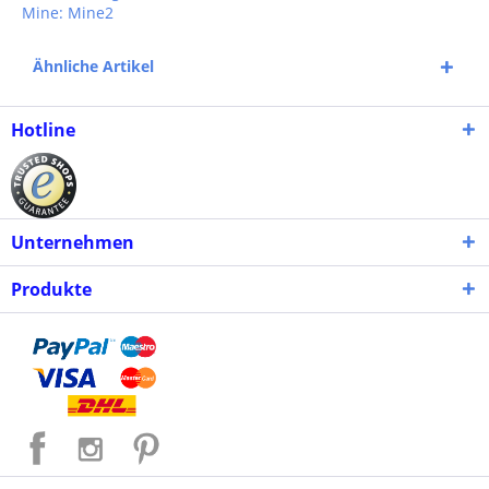
Mine: Mine2
Ähnliche Artikel
Hotline
Unternehmen
Produkte