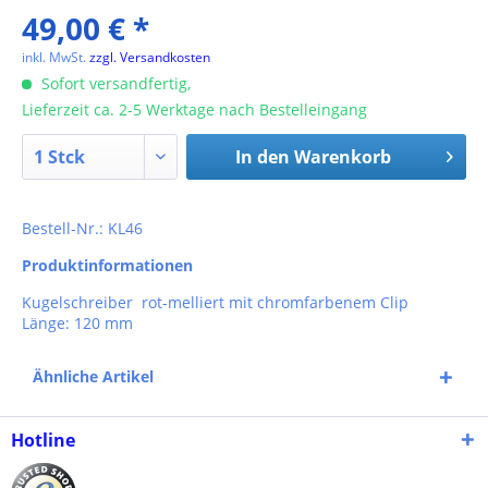
49,00 € *
inkl. MwSt.
zzgl. Versandkosten
Sofort versandfertig,
Lieferzeit ca. 2-5 Werktage nach Bestelleingang
In den
Warenkorb
Bestell-Nr.: KL46
Produktinformationen
Kugelschreiber rot-melliert mit chromfarbenem Clip
Länge: 120 mm
Ähnliche Artikel
Hotline