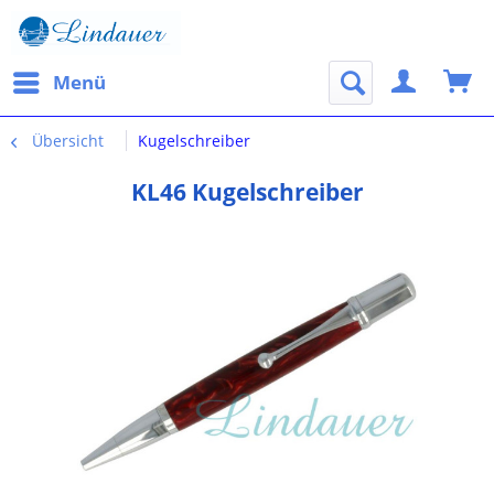
Menü
Übersicht
Kugelschreiber
KL46 Kugelschreiber