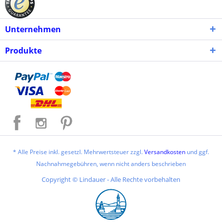
Unternehmen
Produkte
* Alle Preise inkl. gesetzl. Mehrwertsteuer zzgl.
Versandkosten
und ggf.
Nachnahmegebühren, wenn nicht anders beschrieben
Copyright © Lindauer - Alle Rechte vorbehalten