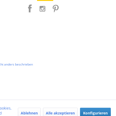
ht anders beschrieben
ookies,
Ablehnen
Alle akzeptieren
Konfigurieren
d