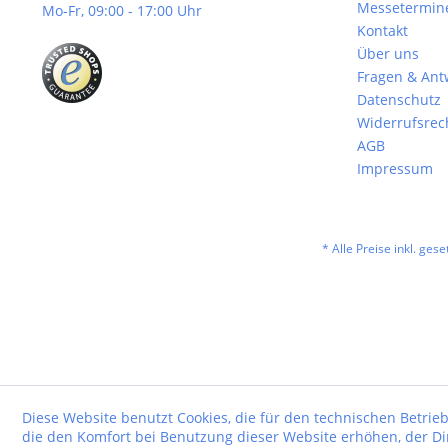
Messetermin
Mo-Fr, 09:00 - 17:00 Uhr
Kontakt
Über uns
Fragen & Ant
Datenschutz
Widerrufsrec
AGB
Impressum
* Alle Preise inkl. ges
Diese Website benutzt Cookies, die für den technischen Betrieb
die den Komfort bei Benutzung dieser Website erhöhen, der D