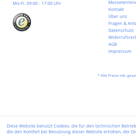
Messetermin
Mo-Fr, 09:00 - 17:00 Uhr
Kontakt
Über uns
Fragen & Ant
Datenschutz
Widerrufsrec
AGB
Impressum
* Alle Preise inkl. ges
Diese Website benutzt Cookies, die für den technischen Betrieb
die den Komfort bei Benutzung dieser Website erhöhen, der D