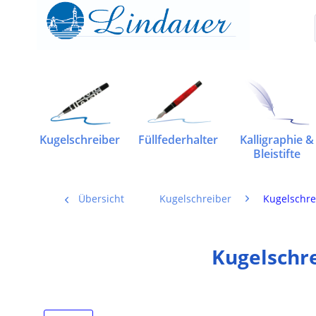
Kugelschreiber
Füllfederhalter
Kalligraphie &
Bleistifte
Übersicht
Kugelschreiber
Kugelschre
Kugelschre