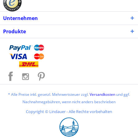
Unternehmen
Produkte
* Alle Preise inkl. gesetzl. Mehrwertsteuer zzgl.
Versandkosten
und ggf.
Nachnahmegebühren, wenn nicht anders beschrieben
Copyright © Lindauer - Alle Rechte vorbehalten