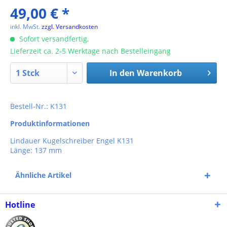
49,00 € *
inkl. MwSt.
zzgl. Versandkosten
Sofort versandfertig,
Lieferzeit ca. 2-5 Werktage nach Bestelleingang
In den
Warenkorb
Bestell-Nr.: K131
Produktinformationen
Lindauer Kugelschreiber Engel K131
Länge: 137 mm
Ähnliche Artikel
Hotline