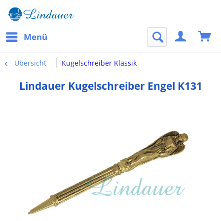
Menü
Übersicht
Kugelschreiber Klassik
Lindauer Kugelschreiber Engel K131