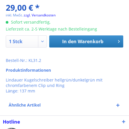
29,00 € *
inkl. MwSt.
zzgl. Versandkosten
Sofort versandfertig,
Lieferzeit ca. 2-5 Werktage nach Bestelleingang
In den
Warenkorb
Bestell-Nr.: KL31.2
Produktinformationen
Lindauer Kugelschreiber hellgrün/dunkelgrün mit
chromfarbenem Clip und Ring
Länge: 137 mm
Ähnliche Artikel
Hotline