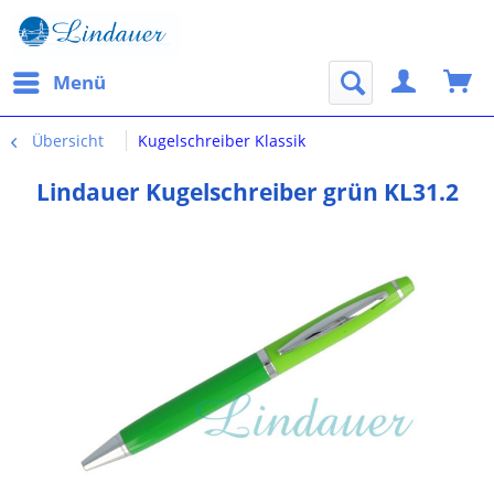
Menü
Übersicht
Kugelschreiber Klassik
Lindauer Kugelschreiber grün KL31.2