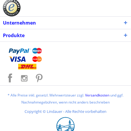
Unternehmen
Produkte
* Alle Preise inkl. gesetzl. Mehrwertsteuer zzgl.
Versandkosten
und ggf.
Nachnahmegebühren, wenn nicht anders beschrieben
Copyright © Lindauer - Alle Rechte vorbehalten