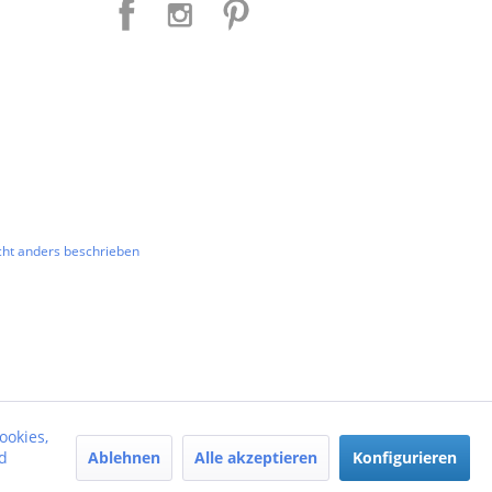
ht anders beschrieben
ookies,
Ablehnen
Alle akzeptieren
Konfigurieren
d