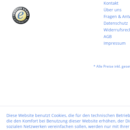
Kontakt
Über uns
Fragen & Ant
Datenschutz
Widerrufsrec
AGB
Impressum
* Alle Preise inkl. ges
Diese Website benutzt Cookies, die für den technischen Betrieb
die den Komfort bei Benutzung dieser Website erhöhen, der D
sozialen Netzwerken vereinfachen sollen, werden nur mit Ihre