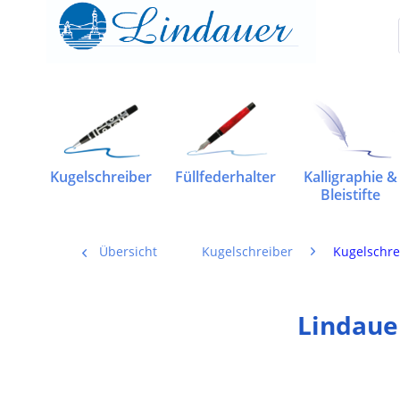
Kugelschreiber
Füllfederhalter
Kalligraphie &
Bleistifte
Übersicht
Kugelschreiber
Kugelschre
Lindaue