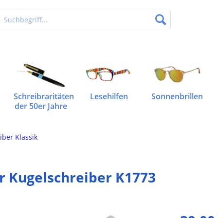
Schreibraritäten
Lesehilfen
Sonnenbrillen
der 50er Jahre
iber Klassik
r Kugelschreiber K1773