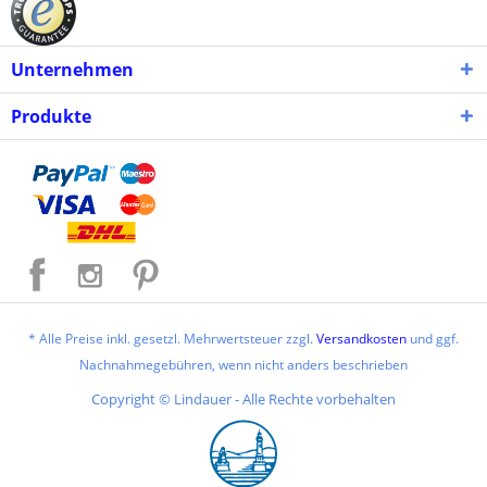
Unternehmen
Produkte
* Alle Preise inkl. gesetzl. Mehrwertsteuer zzgl.
Versandkosten
und ggf.
Nachnahmegebühren, wenn nicht anders beschrieben
Copyright © Lindauer - Alle Rechte vorbehalten