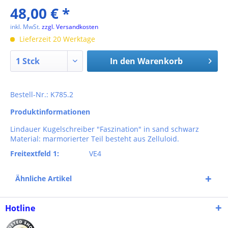
48,00 € *
inkl. MwSt.
zzgl. Versandkosten
Lieferzeit 20 Werktage
In den
Warenkorb
Bestell-Nr.: K785.2
Produktinformationen
Lindauer Kugelschreiber "Faszination" in sand schwarz
Material: marmorierter Teil besteht aus Zelluloid.
Freitextfeld 1:
VE4
Ähnliche Artikel
Hotline