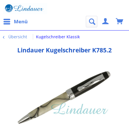
Menü
Übersicht
Kugelschreiber Klassik
Lindauer Kugelschreiber K785.2