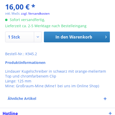
16,00 € *
inkl. MwSt.
zzgl. Versandkosten
Sofort versandfertig,
Lieferzeit ca. 2-5 Werktage nach Bestelleingang
In den
Warenkorb
Bestell-Nr.: K945.2
Produktinformationen
Lindauer Kugelschreiber in schwarz mit orange-meliertem
Top und chromfarbenem Clip
Länge: 125 mm
Mine: Großraum-Mine (Mine1 bei uns im Online Shop)
Ähnliche Artikel
Hotline