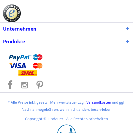
Unternehmen
Produkte
* Alle Preise inkl. gesetzl. Mehrwertsteuer zzgl.
Versandkosten
und ggf.
Nachnahmegebühren, wenn nicht anders beschrieben
Copyright © Lindauer - Alle Rechte vorbehalten