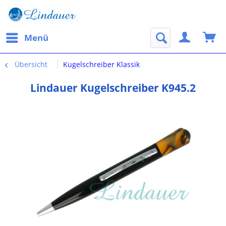
Menü
Übersicht
Kugelschreiber Klassik
Lindauer Kugelschreiber K945.2