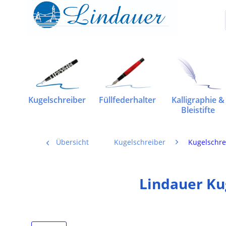
Kugelschreiber
Füllfederhalter
Kalligraphie &
Bleistifte
Übersicht
Kugelschreiber
Kugelschre
Lindauer Ku