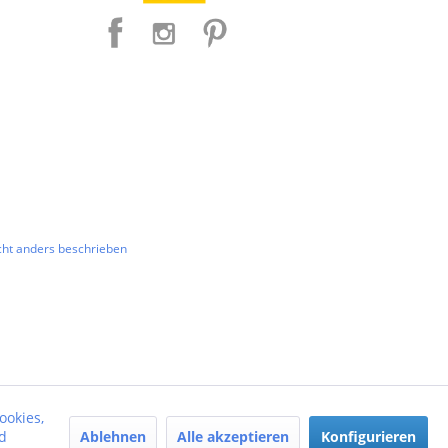
ht anders beschrieben
ookies,
Ablehnen
Alle akzeptieren
Konfigurieren
d