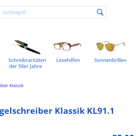
Schreibraritäten
Lesehilfen
Sonnenbrillen
der 50er Jahre
iber Klassik
gelschreiber Klassik KL91.1