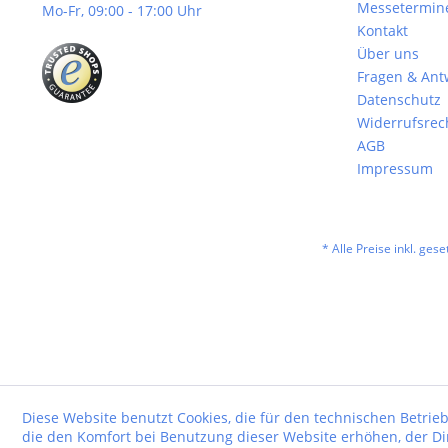
Messetermin
Mo-Fr, 09:00 - 17:00 Uhr
Kontakt
Über uns
Fragen & Ant
Datenschutz
Widerrufsrec
AGB
Impressum
* Alle Preise inkl. ges
Diese Website benutzt Cookies, die für den technischen Betrieb
die den Komfort bei Benutzung dieser Website erhöhen, der D