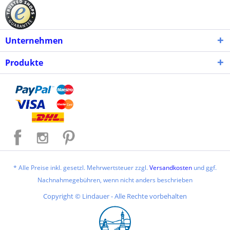
Unternehmen
Produkte
* Alle Preise inkl. gesetzl. Mehrwertsteuer zzgl.
Versandkosten
und ggf.
Nachnahmegebühren, wenn nicht anders beschrieben
Copyright © Lindauer - Alle Rechte vorbehalten