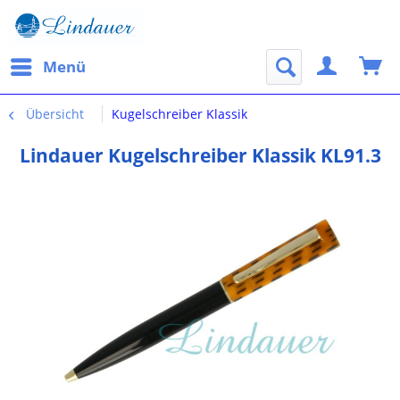
Menü
Übersicht
Kugelschreiber Klassik
Lindauer Kugelschreiber Klassik KL91.3