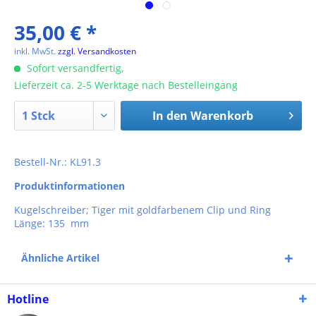
35,00 € *
inkl. MwSt.
zzgl. Versandkosten
Sofort versandfertig,
Lieferzeit ca. 2-5 Werktage nach Bestelleingang
In den
Warenkorb
Bestell-Nr.: KL91.3
Produktinformationen
Kugelschreiber; Tiger mit goldfarbenem Clip und Ring
Länge: 135 mm
Ähnliche Artikel
Hotline