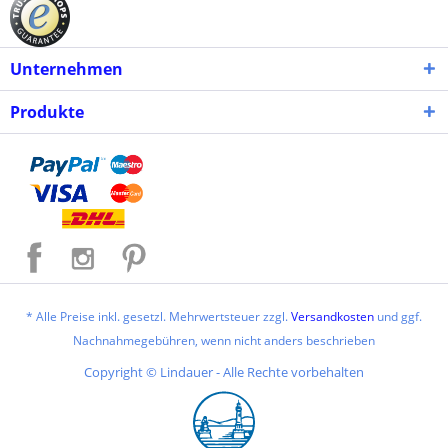
Unternehmen
Produkte
* Alle Preise inkl. gesetzl. Mehrwertsteuer zzgl.
Versandkosten
und ggf.
Nachnahmegebühren, wenn nicht anders beschrieben
Copyright © Lindauer - Alle Rechte vorbehalten