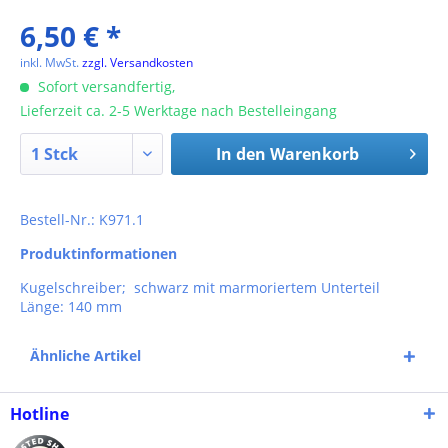
6,50 € *
inkl. MwSt.
zzgl. Versandkosten
Sofort versandfertig,
Lieferzeit ca. 2-5 Werktage nach Bestelleingang
In den
Warenkorb
Bestell-Nr.: K971.1
Produktinformationen
Kugelschreiber; schwarz mit marmoriertem Unterteil
Länge: 140 mm
Ähnliche Artikel
Hotline