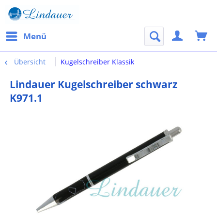
Menü
Übersicht
Kugelschreiber Klassik
Lindauer Kugelschreiber schwarz
K971.1