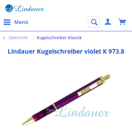
Menü
Übersicht
Kugelschreiber Klassik
Lindauer Kugelschreiber violet K 973.8