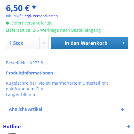
6,50 € *
inkl. MwSt.
zzgl. Versandkosten
Sofort versandfertig,
Lieferzeit ca. 2-5 Werktage nach Bestelleingang
In den
Warenkorb
Bestell-Nr.: K973.8
Produktinformationen
Kugelschreiber; violet; marmoriertem Unterteil mit
goldfrabenem Clip
Länge: 140 mm
Ähnliche Artikel
Hotline