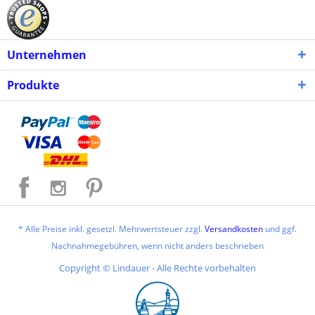
Unternehmen
Produkte
* Alle Preise inkl. gesetzl. Mehrwertsteuer zzgl.
Versandkosten
und ggf.
Nachnahmegebühren, wenn nicht anders beschrieben
Copyright © Lindauer - Alle Rechte vorbehalten