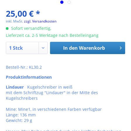
25,00 € *
inkl. MwSt.
zzgl. Versandkosten
Sofort versandfertig,
Lieferzeit ca. 2-5 Werktage nach Bestelleingang
In den
Warenkorb
Bestell-Nr.: KL30.2
Produktinformationen
Lindauer
Kugelschreiber in weiß
mit dem Schriftzug "Lindauer" in der Mitte des
Kugelschreibers
Mine: Mine1, in verschiedenen Farben verfügbar
Länge: 136 mm
Gewicht: 29 g