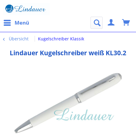
Menü
Übersicht
Kugelschreiber Klassik
Lindauer Kugelschreiber weiß KL30.2