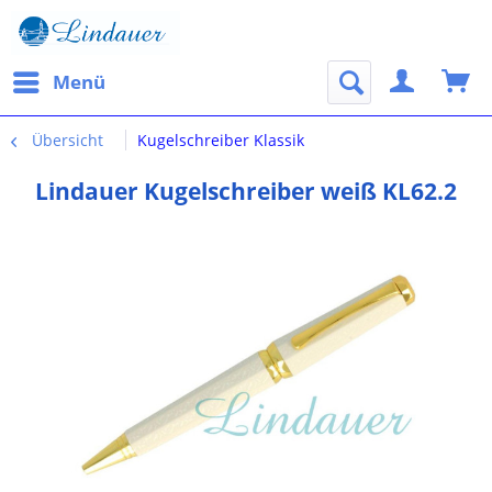
Menü
Übersicht
Kugelschreiber Klassik
Lindauer Kugelschreiber weiß KL62.2