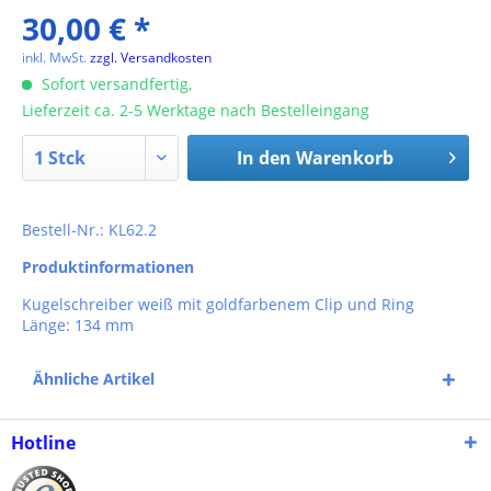
30,00 € *
inkl. MwSt.
zzgl. Versandkosten
Sofort versandfertig,
Lieferzeit ca. 2-5 Werktage nach Bestelleingang
In den
Warenkorb
Bestell-Nr.: KL62.2
Produktinformationen
Kugelschreiber weiß mit goldfarbenem Clip und Ring
Länge: 134 mm
Ähnliche Artikel
Hotline