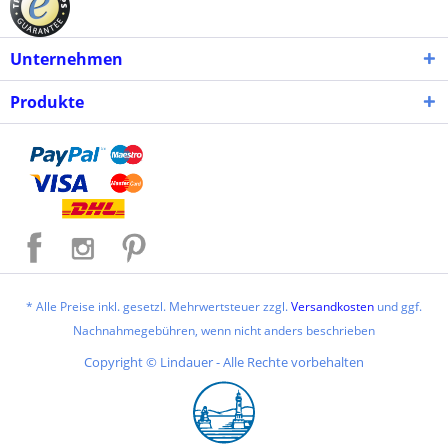
Unternehmen
Produkte
* Alle Preise inkl. gesetzl. Mehrwertsteuer zzgl.
Versandkosten
und ggf.
Nachnahmegebühren, wenn nicht anders beschrieben
Copyright © Lindauer - Alle Rechte vorbehalten