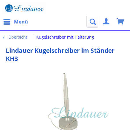
Menü
Übersicht
Kugelschreiber mit Halterung
Lindauer Kugelschreiber im Ständer
KH3