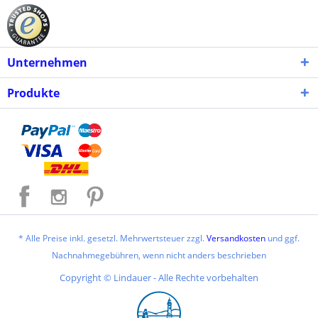
Unternehmen
Produkte
* Alle Preise inkl. gesetzl. Mehrwertsteuer zzgl.
Versandkosten
und ggf.
Nachnahmegebühren, wenn nicht anders beschrieben
Copyright © Lindauer - Alle Rechte vorbehalten