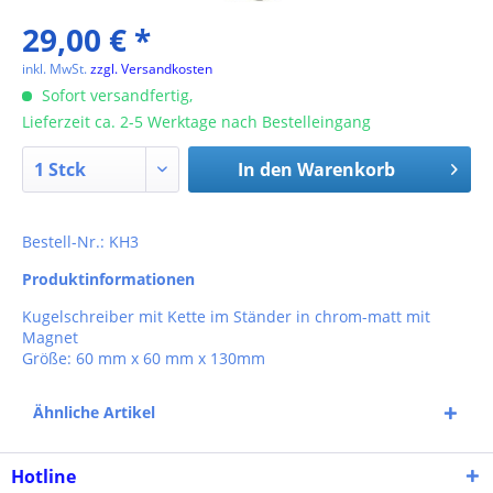
29,00 € *
inkl. MwSt.
zzgl. Versandkosten
Sofort versandfertig,
Lieferzeit ca. 2-5 Werktage nach Bestelleingang
In den
Warenkorb
Bestell-Nr.: KH3
Produktinformationen
Kugelschreiber mit Kette im Ständer in chrom-matt mit
Magnet
Größe: 60 mm x 60 mm x 130mm
Ähnliche Artikel
Hotline