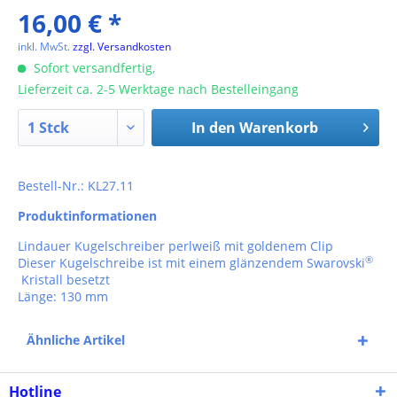
16,00 € *
inkl. MwSt.
zzgl. Versandkosten
Sofort versandfertig,
Lieferzeit ca. 2-5 Werktage nach Bestelleingang
In den
Warenkorb
Bestell-Nr.: KL27.11
Produktinformationen
Lindauer Kugelschreiber perlweiß mit goldenem Clip
®
Dieser Kugelschreibe ist mit einem glänzendem Swarovski
Kristall besetzt
Länge: 130 mm
Ähnliche Artikel
Hotline