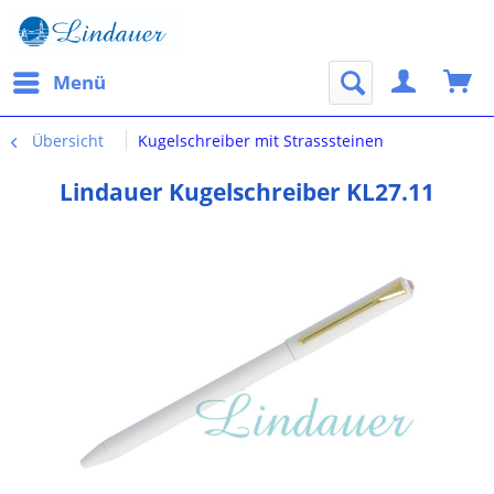
Menü
Übersicht
Kugelschreiber mit Strasssteinen
Lindauer Kugelschreiber KL27.11