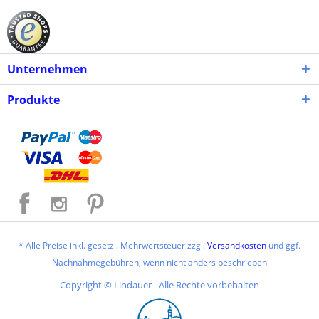
Unternehmen
Produkte
* Alle Preise inkl. gesetzl. Mehrwertsteuer zzgl.
Versandkosten
und ggf.
Nachnahmegebühren, wenn nicht anders beschrieben
Copyright © Lindauer - Alle Rechte vorbehalten