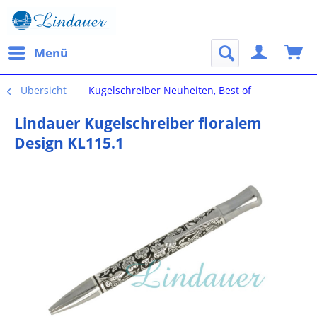
Menü
Übersicht
Kugelschreiber Neuheiten, Best of
Lindauer Kugelschreiber floralem
Design KL115.1