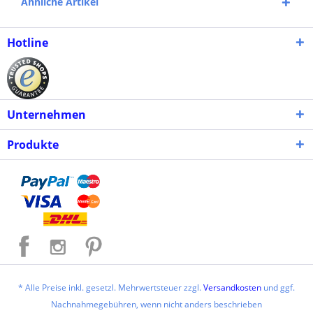
Ähnliche Artikel
Hotline
Unternehmen
Produkte
* Alle Preise inkl. gesetzl. Mehrwertsteuer zzgl.
Versandkosten
und ggf.
Nachnahmegebühren, wenn nicht anders beschrieben