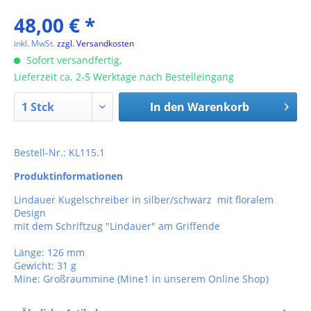
48,00 € *
inkl. MwSt.
zzgl. Versandkosten
Sofort versandfertig,
Lieferzeit ca. 2-5 Werktage nach Bestelleingang
In den
Warenkorb
Bestell-Nr.: KL115.1
Produktinformationen
Lindauer Kugelschreiber in silber/schwarz mit floralem
Design
mit dem Schriftzug "Lindauer" am Griffende
Länge: 126 mm
Gewicht: 31 g
Mine: Großraummine (Mine1 in unserem Online Shop)