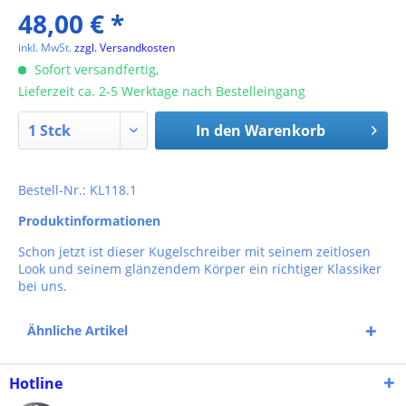
48,00 € *
inkl. MwSt.
zzgl. Versandkosten
Sofort versandfertig,
Lieferzeit ca. 2-5 Werktage nach Bestelleingang
In den
Warenkorb
Bestell-Nr.: KL118.1
Produktinformationen
Schon jetzt ist dieser Kugelschreiber mit seinem zeitlosen
Look und seinem glänzendem Körper ein richtiger Klassiker
bei uns.
Ähnliche Artikel
Hotline