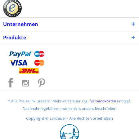
Unternehmen
Produkte
* Alle Preise inkl. gesetzl. Mehrwertsteuer zzgl.
Versandkosten
und ggf.
Nachnahmegebühren, wenn nicht anders beschrieben
Copyright © Lindauer - Alle Rechte vorbehalten