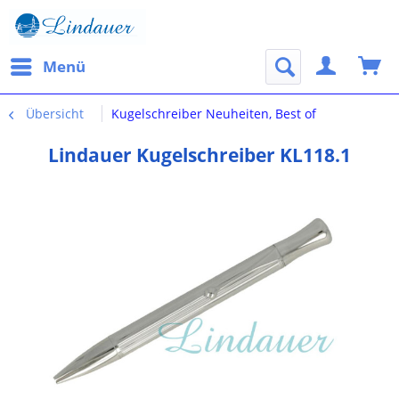
Menü
Übersicht
Kugelschreiber Neuheiten, Best of
Lindauer Kugelschreiber KL118.1