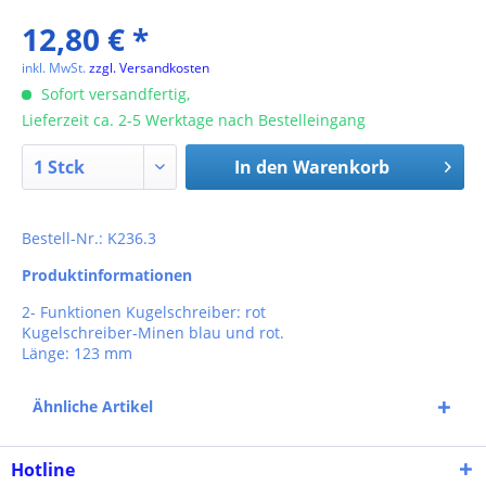
12,80 € *
inkl. MwSt.
zzgl. Versandkosten
Sofort versandfertig,
Lieferzeit ca. 2-5 Werktage nach Bestelleingang
In den
Warenkorb
Bestell-Nr.: K236.3
Produktinformationen
2- Funktionen Kugelschreiber: rot
Kugelschreiber-Minen blau und rot.
Länge: 123 mm
Ähnliche Artikel
Hotline