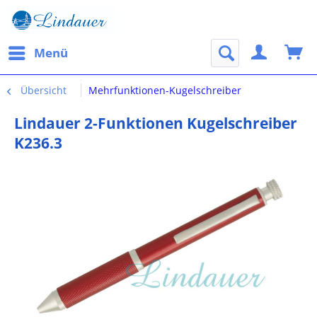
Menü
Übersicht
Mehrfunktionen-Kugelschreiber
Lindauer 2-Funktionen Kugelschreiber
K236.3