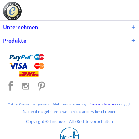
Unternehmen
Produkte
* Alle Preise inkl. gesetzl. Mehrwertsteuer zzgl.
Versandkosten
und ggf.
Nachnahmegebühren, wenn nicht anders beschrieben
Copyright © Lindauer - Alle Rechte vorbehalten