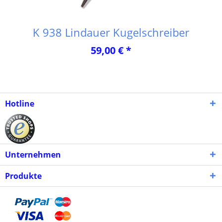
K 938 Lindauer Kugelschreiber
59,00 € *
Hotline
Unternehmen
Produkte