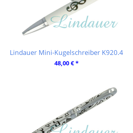
Lindauer Mini-Kugelschreiber K920.4
48,00 € *