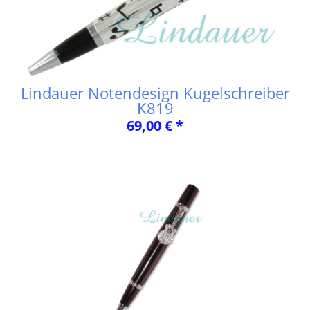
Lindauer Notendesign Kugelschreiber
K819
69,00 € *