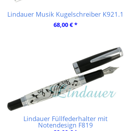
Lindauer Musik Kugelschreiber K921.1
68,00 € *
Lindauer Füllfederhalter mit
Notendesign F819