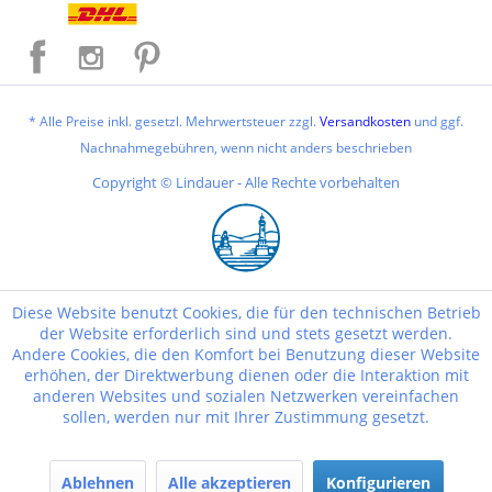
* Alle Preise inkl. gesetzl. Mehrwertsteuer zzgl.
Versandkosten
und ggf.
Nachnahmegebühren, wenn nicht anders beschrieben
Copyright © Lindauer - Alle Rechte vorbehalten
Diese Website benutzt Cookies, die für den technischen Betrieb
der Website erforderlich sind und stets gesetzt werden.
Andere Cookies, die den Komfort bei Benutzung dieser Website
erhöhen, der Direktwerbung dienen oder die Interaktion mit
anderen Websites und sozialen Netzwerken vereinfachen
sollen, werden nur mit Ihrer Zustimmung gesetzt.
Ablehnen
Alle akzeptieren
Konfigurieren