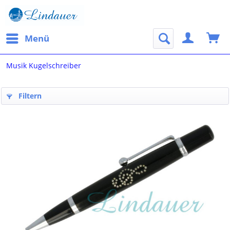
Menü
Musik Kugelschreiber
Filtern