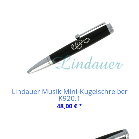
Lindauer Musik Mini-Kugelschreiber
K920.1
48,00 € *