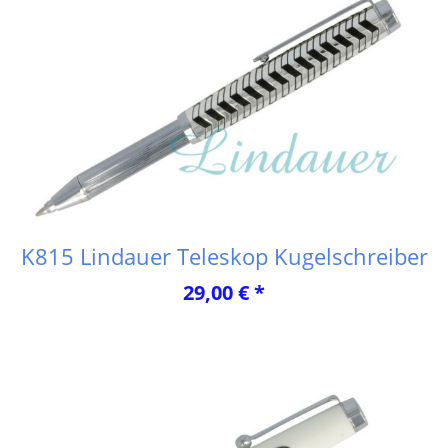
K815 Lindauer Teleskop Kugelschreiber
29,00 € *