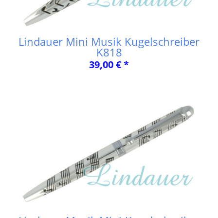
Lindauer Mini Musik Kugelschreiber
K818
39,00 € *