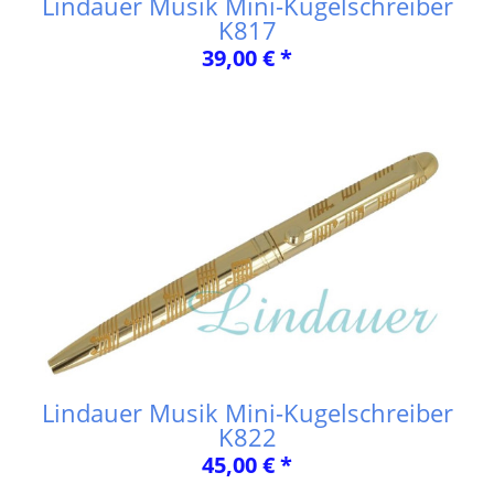
Lindauer Musik Mini-Kugelschreiber
K817
39,00 € *
Lindauer Musik Mini-Kugelschreiber
K822
45,00 € *