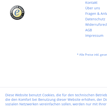
Kontakt
Über uns
Fragen & Ant
Datenschutz
Widerrufsrec
AGB
Impressum
* Alle Preise inkl. ges
Diese Website benutzt Cookies, die für den technischen Betrieb
die den Komfort bei Benutzung dieser Website erhöhen, der D
sozialen Netzwerken vereinfachen sollen, werden nur mit Ihre