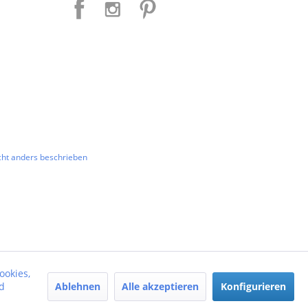
ht anders beschrieben
ookies,
Ablehnen
Alle akzeptieren
Konfigurieren
d