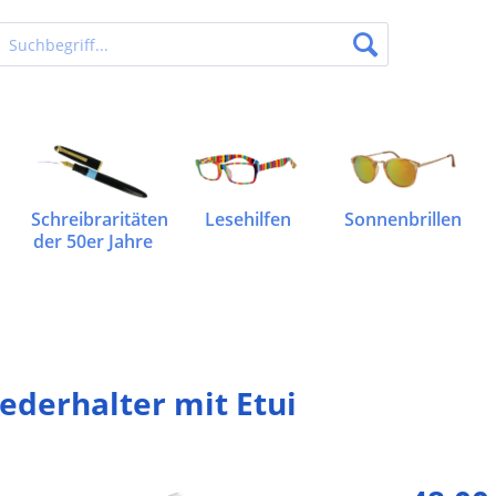
Schreibraritäten
Lesehilfen
Sonnenbrillen
der 50er Jahre
federhalter mit Etui