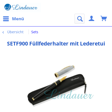
Menü
Übersicht
Sets
SETF900 Füllfederhalter mit Lederetui