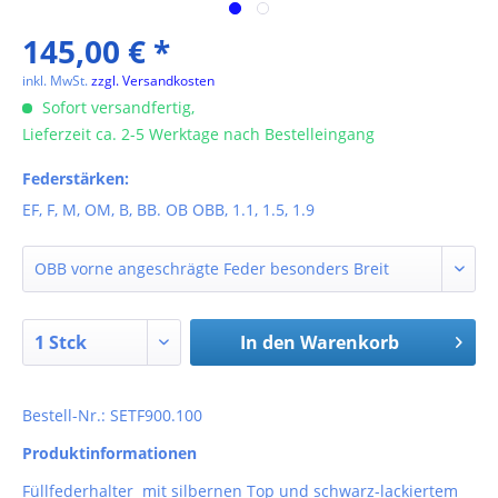
145,00 € *
inkl. MwSt.
zzgl. Versandkosten
Sofort versandfertig,
Lieferzeit ca. 2-5 Werktage nach Bestelleingang
Federstärken:
EF, F, M, OM, B, BB. OB OBB, 1.1, 1.5, 1.9
In den
Warenkorb
Bestell-Nr.: SETF900.100
Produktinformationen
Füllfederhalter mit silbernen Top und schwarz-lackiertem