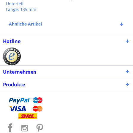
Unterteil
Länge: 135 mm
Ähnliche Artikel
Hotline
Unternehmen
Produkte